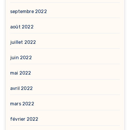
septembre 2022
août 2022
juillet 2022
juin 2022
mai 2022
avril 2022
mars 2022
février 2022