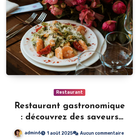
Restaurant
Restaurant gastronomique
: découvrez des saveurs
uniques et raffinées
admin6
1 août 2025
Aucun commentaire