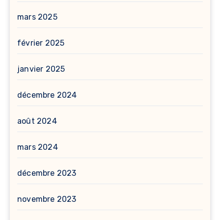
mars 2025
février 2025
janvier 2025
décembre 2024
août 2024
mars 2024
décembre 2023
novembre 2023