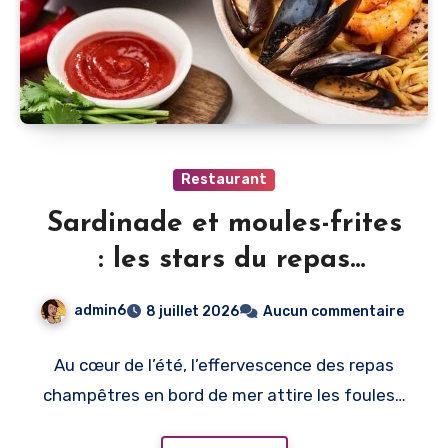
Restaurant
Sardinade et moules-frites
: les stars du repas
champêtre en bord de mer
admin6
8 juillet 2026
Aucun commentaire
Au cœur de l’été, l’effervescence des repas
champêtres en bord de mer attire les foules…