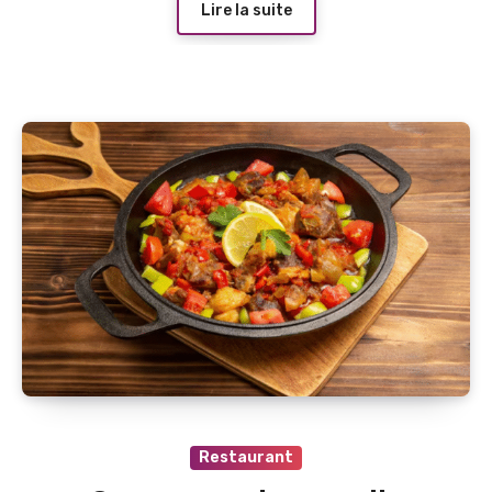
Lire la suite
Restaurant