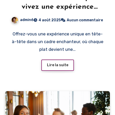
vivez une expérience
culinaire inoubliable à
admin6
4 août 2025
Aucun commentaire
deux
Offrez-vous une expérience unique en tête-
à-tête dans un cadre enchanteur, où chaque
plat devient une…
Lire la suite