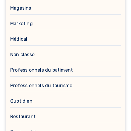
Magasins
Marketing
Médical
Non classé
Professionnels du batiment
Professionnels du tourisme
Quotidien
Restaurant