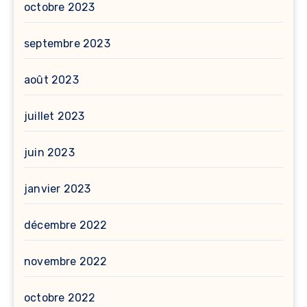
octobre 2023
septembre 2023
août 2023
juillet 2023
juin 2023
janvier 2023
décembre 2022
novembre 2022
octobre 2022