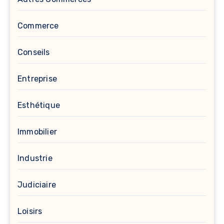
Commerce
Conseils
Entreprise
Esthétique
Immobilier
Industrie
Judiciaire
Loisirs