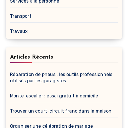
Services à la personne
Transport
Travaux
Articles Récents
Réparation de pneus : les outils professionnels
utilisés par les garagistes
Monte-escalier : essai gratuit à domicile
Trouver un court-circuit franc dans la maison
Organiser une célébration de mariage