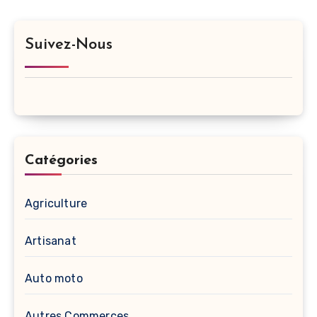
publications
Suivez-Nous
Catégories
Agriculture
Artisanat
Auto moto
Autres Commerces