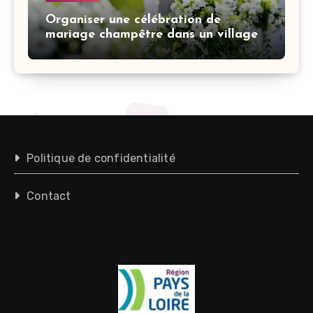
Organiser une célébration de
mariage champêtre dans un village
Politique de confidentialité
Contact