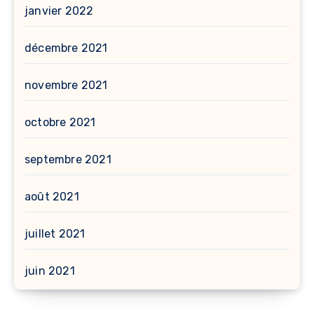
janvier 2022
décembre 2021
novembre 2021
octobre 2021
septembre 2021
août 2021
juillet 2021
juin 2021