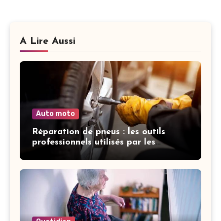
A Lire Aussi
Auto moto
Réparation de pneus : les outils
professionnels utilisés par les
garagistes