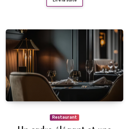
Lire la suite
Restaurant