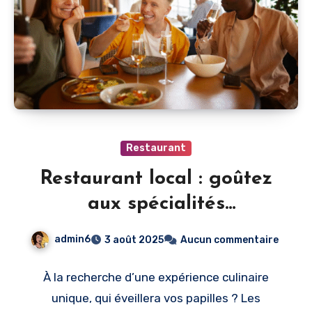
Restaurant
Restaurant local : goûtez
aux spécialités
authentiques de la région
admin6
3 août 2025
Aucun commentaire
À la recherche d’une expérience culinaire
unique, qui éveillera vos papilles ? Les