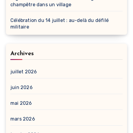
champêtre dans un village
Célébration du 14 juillet : au-delà du défilé
militaire
Archives
juillet 2026
juin 2026
mai 2026
mars 2026