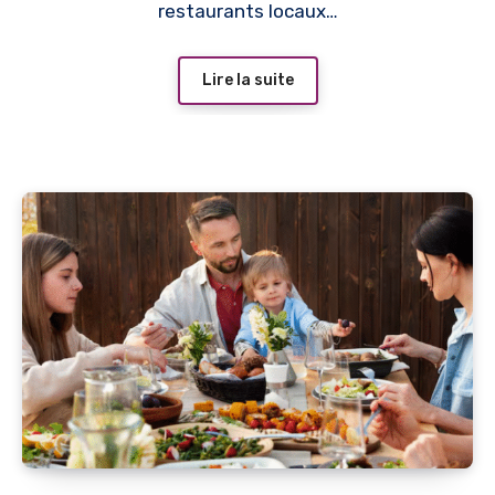
restaurants locaux…
Lire la suite