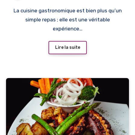
La cuisine gastronomique est bien plus qu’un
simple repas ; elle est une véritable
expérience…
Lire la suite