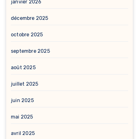
janvier 2026
décembre 2025
octobre 2025
septembre 2025
août 2025
juillet 2025
juin 2025
mai 2025
avril 2025