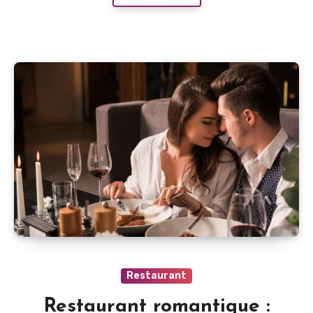
Restaurant
Restaurant romantique :