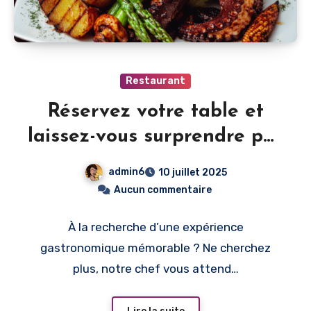
Restaurant
Réservez votre table et
laissez-vous surprendre par
notre chef
admin6
10 juillet 2025
Aucun commentaire
À la recherche d’une expérience
gastronomique mémorable ? Ne cherchez
plus, notre chef vous attend…