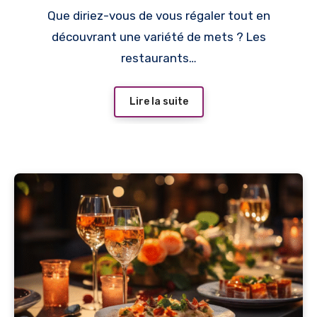
envies.
Que diriez-vous de vous régaler tout en
découvrant une variété de mets ? Les
restaurants…
Lire la suite