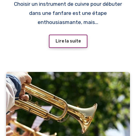
Choisir un instrument de cuivre pour débuter
dans une fanfare est une étape
enthousiasmante, mais…
Lire la suite