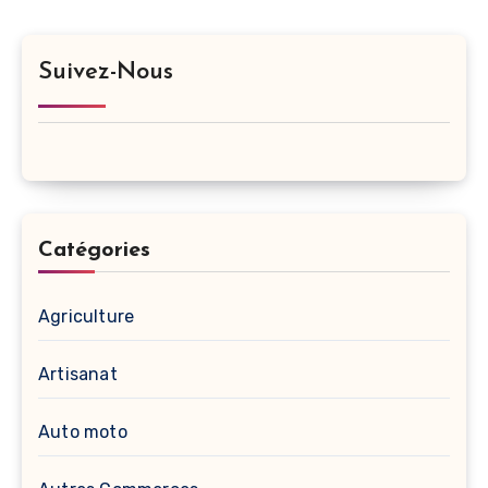
publications
Suivez-Nous
Catégories
Agriculture
Artisanat
Auto moto