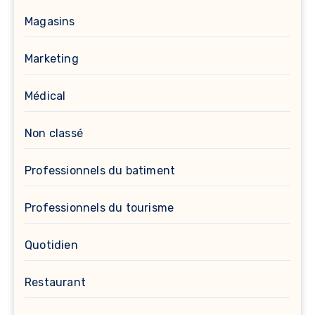
Magasins
Marketing
Médical
Non classé
Professionnels du batiment
Professionnels du tourisme
Quotidien
Restaurant