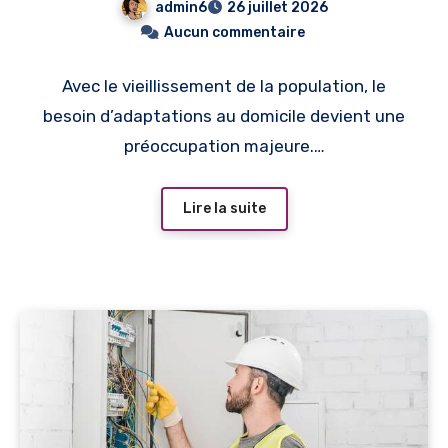
admin6
26 juillet 2026
Aucun commentaire
Avec le vieillissement de la population, le
besoin d’adaptations au domicile devient une
préoccupation majeure.…
Lire la suite