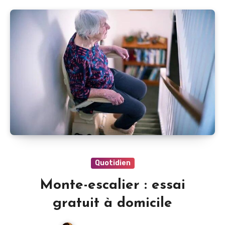
Quotidien
Monte-escalier : essai
gratuit à domicile