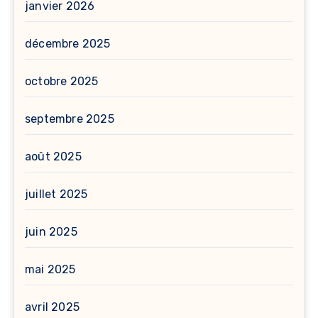
janvier 2026
décembre 2025
octobre 2025
septembre 2025
août 2025
juillet 2025
juin 2025
mai 2025
avril 2025