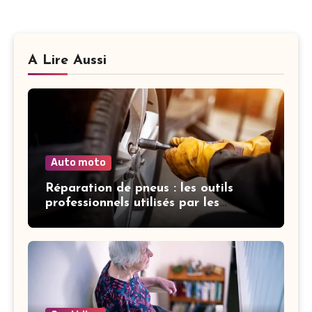
A Lire Aussi
Auto moto
Réparation de pneus : les outils
professionnels utilisés par les
garagistes