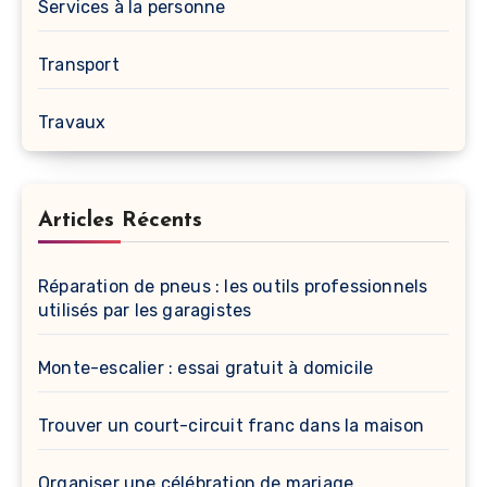
Services à la personne
Transport
Travaux
Articles Récents
Réparation de pneus : les outils professionnels
utilisés par les garagistes
Monte-escalier : essai gratuit à domicile
Trouver un court-circuit franc dans la maison
Organiser une célébration de mariage