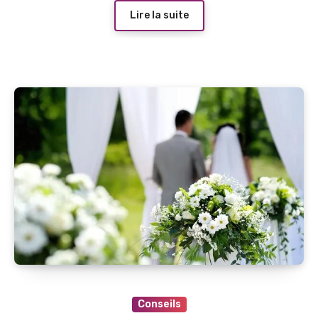
Lire la suite
Conseils