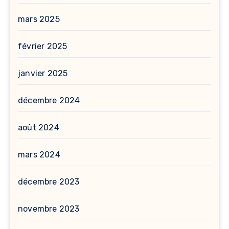
mars 2025
février 2025
janvier 2025
décembre 2024
août 2024
mars 2024
décembre 2023
novembre 2023