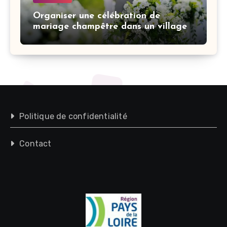
Organiser une célébration de
mariage champêtre dans un village
Politique de confidentialité
Contact