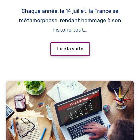
Chaque année, le 14 juillet, la France se
métamorphose, rendant hommage à son
histoire tout…
Lire la suite