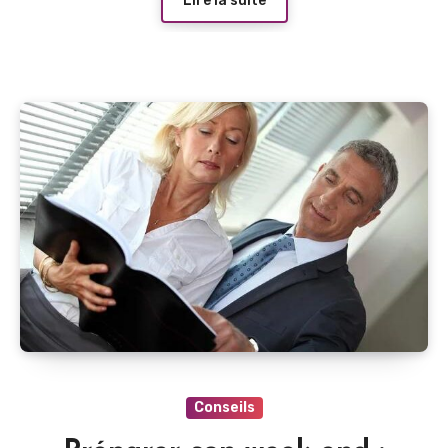
Lire la suite
Conseils