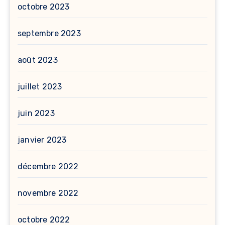
octobre 2023
septembre 2023
août 2023
juillet 2023
juin 2023
janvier 2023
décembre 2022
novembre 2022
octobre 2022