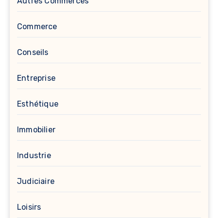
Autres Commerces
Commerce
Conseils
Entreprise
Esthétique
Immobilier
Industrie
Judiciaire
Loisirs