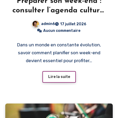
Préparer son week-end :
consulter l’agenda culturel
des offices de tourisme
admin6
17 juillet 2026
Aucun commentaire
Dans un monde en constante évolution,
savoir comment planifier son week-end
devient essentiel pour profiter…
Lire la suite