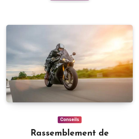
Conseils
Rassemblement de