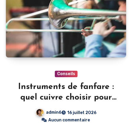
Conseils
Instruments de fanfare :
quel cuivre choisir pour
débuter ?
admin6
16 juillet 2026
Aucun commentaire