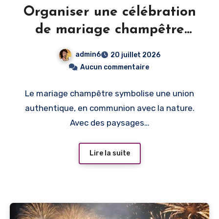
Organiser une célébration
de mariage champêtre
dans un village
admin6
20 juillet 2026
Aucun commentaire
Le mariage champêtre symbolise une union
authentique, en communion avec la nature.
Avec des paysages…
Lire la suite