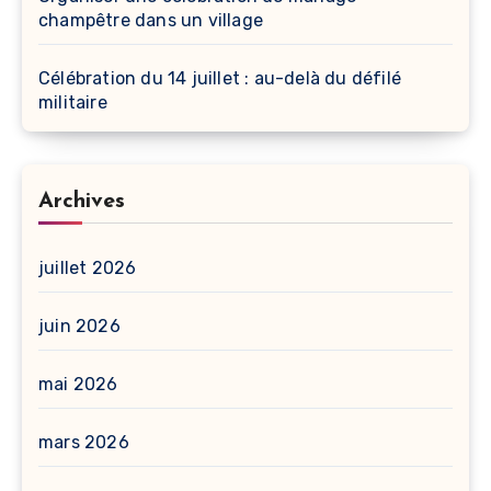
champêtre dans un village
Célébration du 14 juillet : au-delà du défilé
militaire
Archives
juillet 2026
juin 2026
mai 2026
mars 2026