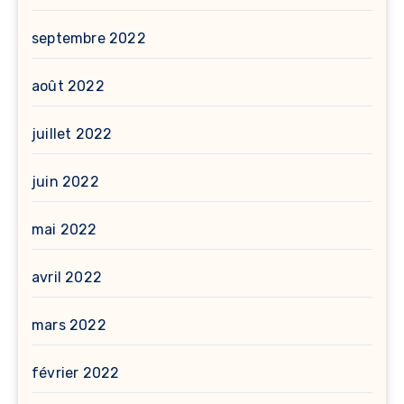
septembre 2022
août 2022
juillet 2022
juin 2022
mai 2022
avril 2022
mars 2022
février 2022