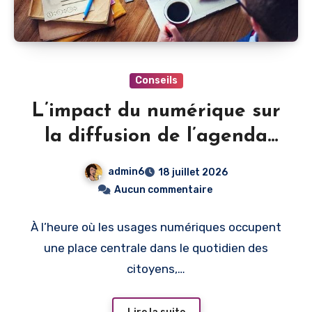
Conseils
L’impact du numérique sur
la diffusion de l’agenda
culturel municipal
admin6
18 juillet 2026
Aucun commentaire
À l’heure où les usages numériques occupent
une place centrale dans le quotidien des
citoyens,…