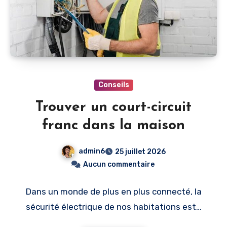
Conseils
Trouver un court-circuit
franc dans la maison
admin6
25 juillet 2026
Aucun commentaire
Dans un monde de plus en plus connecté, la
sécurité électrique de nos habitations est…