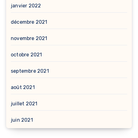
janvier 2022
décembre 2021
novembre 2021
octobre 2021
septembre 2021
août 2021
juillet 2021
juin 2021