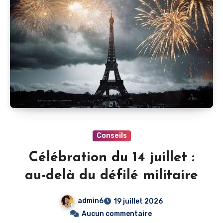
Conseils
Célébration du 14 juillet :
au-delà du défilé militaire
admin6
19 juillet 2026
Aucun commentaire