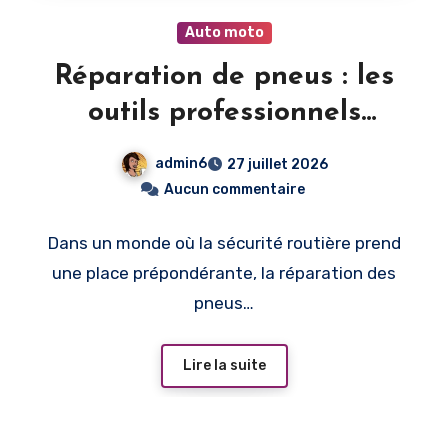
Auto moto
Réparation de pneus : les
outils professionnels
utilisés par les garagistes
admin6
27 juillet 2026
Aucun commentaire
Dans un monde où la sécurité routière prend
une place prépondérante, la réparation des
pneus…
Lire la suite