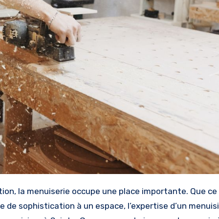
 de sophistication à un espace, l’expertise d’un menuisi