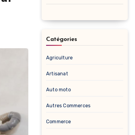
Catégories
Agriculture
Artisanat
Auto moto
Autres Commerces
Commerce