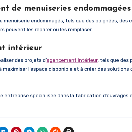
ment de menuiseries endommagées
e menuiserie endommagés, tels que des poignées, des c
rs peuvent les réparer ou les remplacer.
 intérieur
aliser des projets d’
agencement
intérieur
, tels que des 
à maximiser l’espace disponible et à créer des solutions 
e entreprise spécialisée dans la fabrication d’ouvrages 