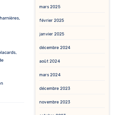
mars 2025
harnières,
février 2025
janvier 2025
décembre 2024
placards,
de
août 2024
mars 2024
en
décembre 2023
novembre 2023