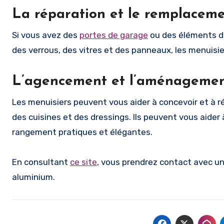
La réparation et le remplace
Si vous avez des
portes de garage
ou des éléments d
des verrous, des vitres et des panneaux, les menuisie
L’agencement et l’aménagement
Les menuisiers peuvent vous aider à concevoir et à ré
des cuisines et des dressings. Ils peuvent vous aider 
rangement pratiques et élégantes.
En consultant
ce site
, vous prendrez contact avec un
aluminium.