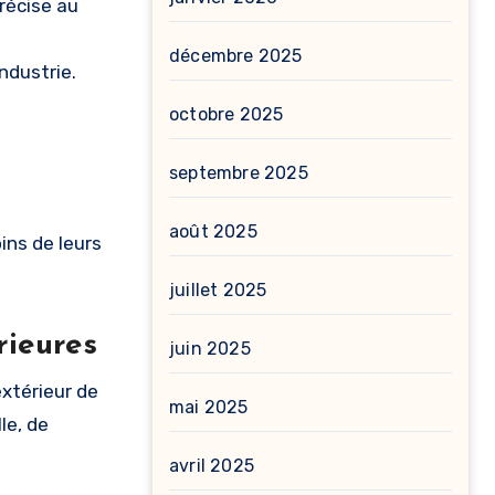
récise au
décembre 2025
ndustrie.
octobre 2025
septembre 2025
août 2025
ins de leurs
juillet 2025
rieures
juin 2025
extérieur de
mai 2025
le, de
avril 2025