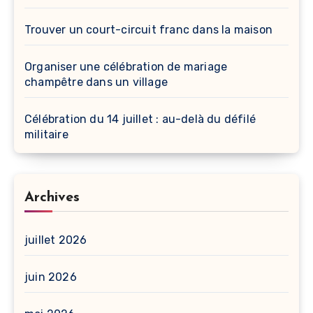
Trouver un court-circuit franc dans la maison
Organiser une célébration de mariage
champêtre dans un village
Célébration du 14 juillet : au-delà du défilé
militaire
Archives
juillet 2026
juin 2026