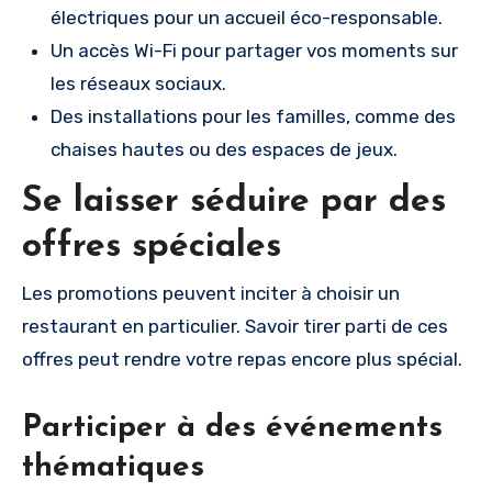
électriques pour un accueil éco-responsable.
Un accès Wi-Fi pour partager vos moments sur
les réseaux sociaux.
Des installations pour les familles, comme des
chaises hautes ou des espaces de jeux.
Se laisser séduire par des
offres spéciales
Les promotions peuvent inciter à choisir un
restaurant en particulier. Savoir tirer parti de ces
offres peut rendre votre repas encore plus spécial.
Participer à des événements
thématiques