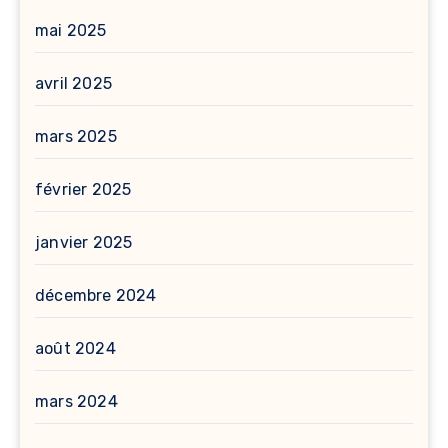
mai 2025
avril 2025
mars 2025
février 2025
janvier 2025
décembre 2024
août 2024
mars 2024