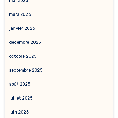
mai 2026
mars 2026
janvier 2026
décembre 2025
octobre 2025
septembre 2025
août 2025
juillet 2025
juin 2025