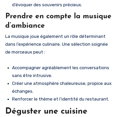
d’évoquer des souvenirs précieux.
Prendre en compte la musique
d’ambiance
La musique joue également un rôle déterminant
dans l’expérience culinaire. Une sélection soignée
de morceaux peut :
Accompagner agréablement les conversations
sans être intrusive.
Créer une atmosphère chaleureuse, propice aux
échanges.
Renforcer le thème et l’identité du restaurant.
Déguster une cuisine