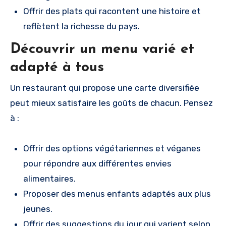
Offrir des plats qui racontent une histoire et
reflètent la richesse du pays.
Découvrir un menu varié et
adapté à tous
Un restaurant qui propose une carte diversifiée
peut mieux satisfaire les goûts de chacun. Pensez
à :
Offrir des options végétariennes et véganes
pour répondre aux différentes envies
alimentaires.
Proposer des menus enfants adaptés aux plus
jeunes.
Offrir des suggestions du jour qui varient selon