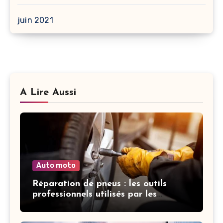
juin 2021
A Lire Aussi
Auto moto
Réparation de pneus : les outils
professionnels utilisés par les
garagistes