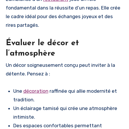
fondamental dans la réussite d’un repas. Elle crée
le cadre idéal pour des échanges joyeux et des
rires partagés.
Évaluer le décor et
l’atmosphère
Un décor soigneusement conçu peut inviter à la
détente. Pensez à :
Une
décoration
raffinée qui allie modernité et
tradition.
Un éclairage tamisé qui crée une atmosphère
intimiste.
Des espaces confortables permettant