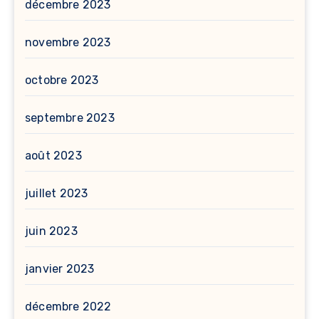
décembre 2023
novembre 2023
octobre 2023
septembre 2023
août 2023
juillet 2023
juin 2023
janvier 2023
décembre 2022