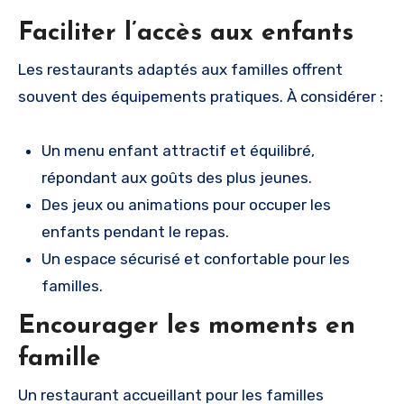
Faciliter l’accès aux enfants
Les restaurants adaptés aux familles offrent
souvent des équipements pratiques. À considérer :
Un menu enfant attractif et équilibré,
répondant aux goûts des plus jeunes.
Des jeux ou animations pour occuper les
enfants pendant le repas.
Un espace sécurisé et confortable pour les
familles.
Encourager les moments en
famille
Un restaurant accueillant pour les familles