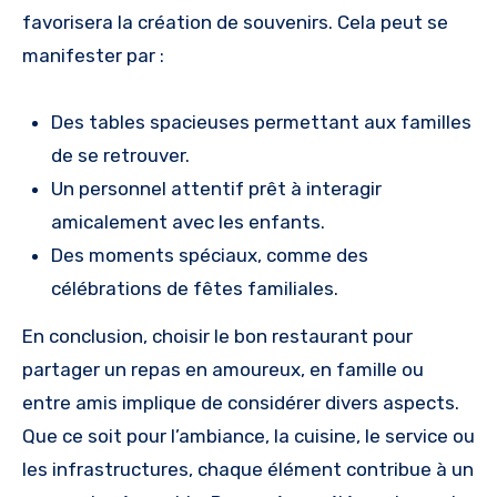
favorisera la création de souvenirs. Cela peut se
manifester par :
Des tables spacieuses permettant aux familles
de se retrouver.
Un personnel attentif prêt à interagir
amicalement avec les enfants.
Des moments spéciaux, comme des
célébrations de fêtes familiales.
En conclusion, choisir le bon restaurant pour
partager un repas en amoureux, en famille ou
entre amis implique de considérer divers aspects.
Que ce soit pour l’ambiance, la cuisine, le service ou
les infrastructures, chaque élément contribue à un