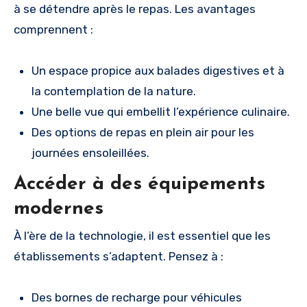
à se détendre après le repas. Les avantages
comprennent :
Un espace propice aux balades digestives et à
la contemplation de la nature.
Une belle vue qui embellit l’expérience culinaire.
Des options de repas en plein air pour les
journées ensoleillées.
Accéder à des équipements
modernes
À l’ère de la technologie, il est essentiel que les
établissements s’adaptent. Pensez à :
Des bornes de recharge pour véhicules