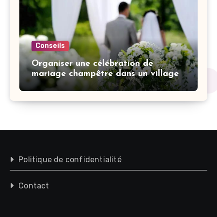
Conseils
Organiser une célébration de
mariage champêtre dans un village
Politique de confidentialité
Contact