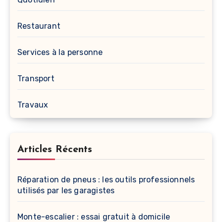
Restaurant
Services à la personne
Transport
Travaux
Articles Récents
Réparation de pneus : les outils professionnels
utilisés par les garagistes
Monte-escalier : essai gratuit à domicile