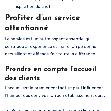
l’inspiration du chef.
Profiter d’un service
attentionné
Le service est un autre aspect essentiel qui
contribue à l’expérience culinaire. Un personnel
accueillant et efficace fait toute la différence.
Prendre en compte l’accueil
des clients
L’accueil est le premier contact et peut influencer
l’humeur des convives. Un bon établissement doit :
Recevoir chaleureusement chaque client dès