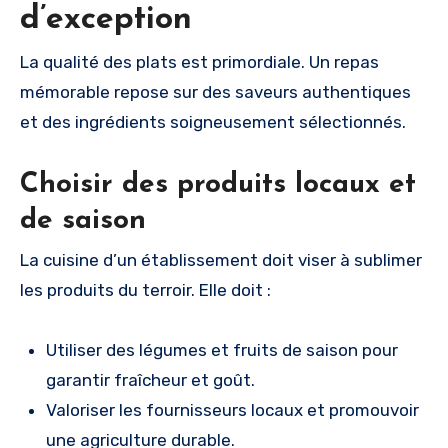
d’exception
La qualité des plats est primordiale. Un repas
mémorable repose sur des saveurs authentiques
et des ingrédients soigneusement sélectionnés.
Choisir des produits locaux et
de saison
La cuisine d’un établissement doit viser à sublimer
les produits du terroir. Elle doit :
Utiliser des légumes et fruits de saison pour
garantir fraîcheur et goût.
Valoriser les fournisseurs locaux et promouvoir
une agriculture durable.