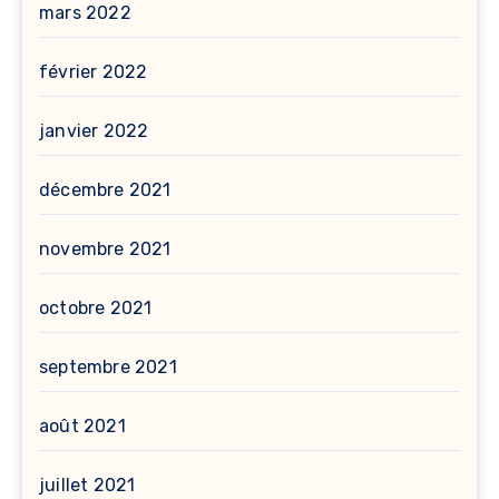
mars 2022
février 2022
janvier 2022
décembre 2021
novembre 2021
octobre 2021
septembre 2021
août 2021
juillet 2021