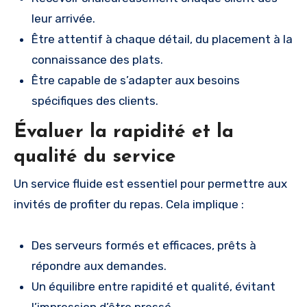
leur arrivée.
Être attentif à chaque détail, du placement à la
connaissance des plats.
Être capable de s’adapter aux besoins
spécifiques des clients.
Évaluer la rapidité et la
qualité du service
Un service fluide est essentiel pour permettre aux
invités de profiter du repas. Cela implique :
Des serveurs formés et efficaces, prêts à
répondre aux demandes.
Un équilibre entre rapidité et qualité, évitant