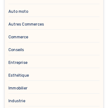
Auto moto
Autres Commerces
Commerce
Conseils
Entreprise
Esthétique
Immobilier
Industrie