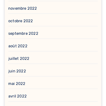
novembre 2022
octobre 2022
septembre 2022
août 2022
juillet 2022
juin 2022
mai 2022
avril 2022