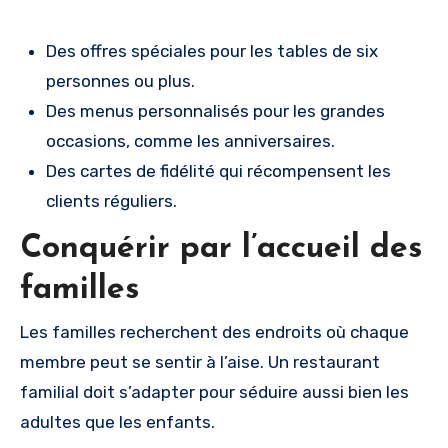
Des offres spéciales pour les tables de six
personnes ou plus.
Des menus personnalisés pour les grandes
occasions, comme les anniversaires.
Des cartes de fidélité qui récompensent les
clients réguliers.
Conquérir par l’accueil des
familles
Les familles recherchent des endroits où chaque
membre peut se sentir à l’aise. Un restaurant
familial doit s’adapter pour séduire aussi bien les
adultes que les enfants.