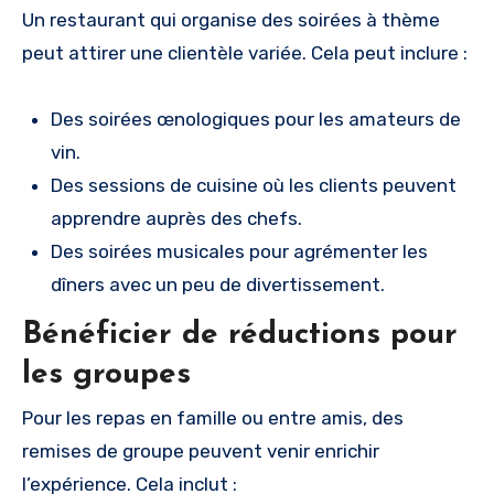
Un restaurant qui organise des soirées à thème
peut attirer une clientèle variée. Cela peut inclure :
Des soirées œnologiques pour les amateurs de
vin.
Des sessions de cuisine où les clients peuvent
apprendre auprès des chefs.
Des soirées musicales pour agrémenter les
dîners avec un peu de divertissement.
Bénéficier de réductions pour
les groupes
Pour les repas en famille ou entre amis, des
remises de groupe peuvent venir enrichir
l’expérience. Cela inclut :