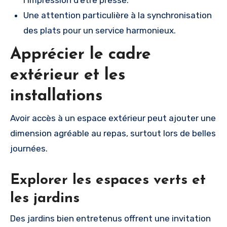
l’impression d’être pressé.
Une attention particulière à la synchronisation
des plats pour un service harmonieux.
Apprécier le cadre
extérieur et les
installations
Avoir accès à un espace extérieur peut ajouter une
dimension agréable au repas, surtout lors de belles
journées.
Explorer les espaces verts et
les jardins
Des jardins bien entretenus offrent une invitation