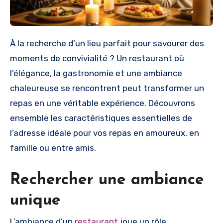
À la recherche d’un lieu parfait pour savourer des
moments de convivialité ? Un restaurant où
l’élégance, la gastronomie et une ambiance
chaleureuse se rencontrent peut transformer un
repas en une véritable expérience. Découvrons
ensemble les caractéristiques essentielles de
l’adresse idéale pour vos repas en amoureux, en
famille ou entre amis.
Rechercher une ambiance
unique
L’ambiance d’un
restaurant
joue un rôle