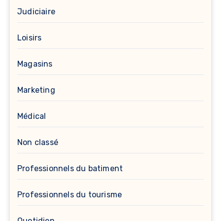
Judiciaire
Loisirs
Magasins
Marketing
Médical
Non classé
Professionnels du batiment
Professionnels du tourisme
Quotidien