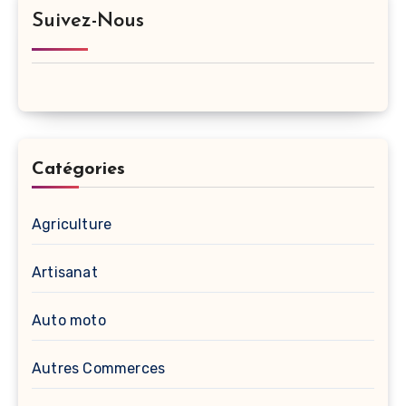
Suivez-Nous
Catégories
Agriculture
Artisanat
Auto moto
Autres Commerces