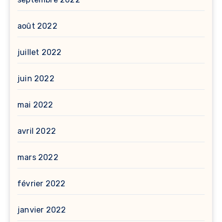
août 2022
juillet 2022
juin 2022
mai 2022
avril 2022
mars 2022
février 2022
janvier 2022