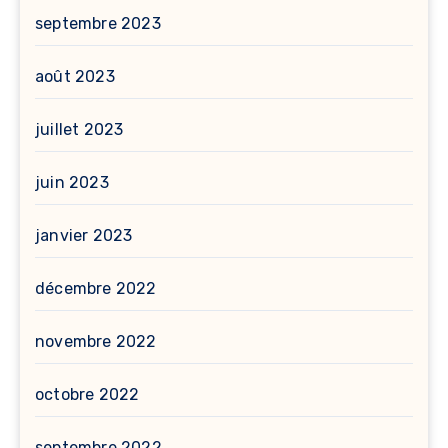
septembre 2023
août 2023
juillet 2023
juin 2023
janvier 2023
décembre 2022
novembre 2022
octobre 2022
septembre 2022