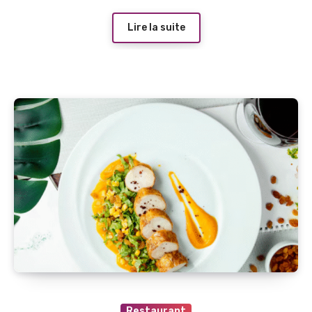
Lire la suite
Restaurant