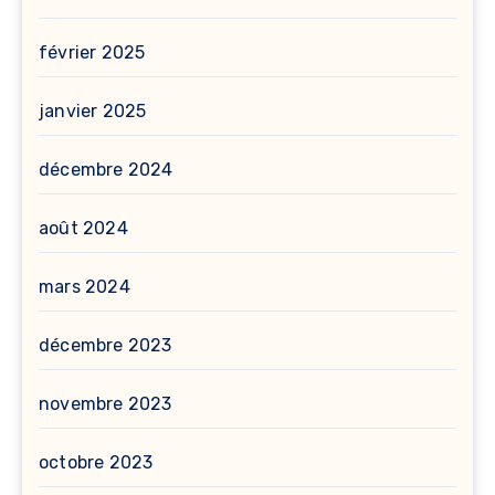
février 2025
janvier 2025
décembre 2024
août 2024
mars 2024
décembre 2023
novembre 2023
octobre 2023