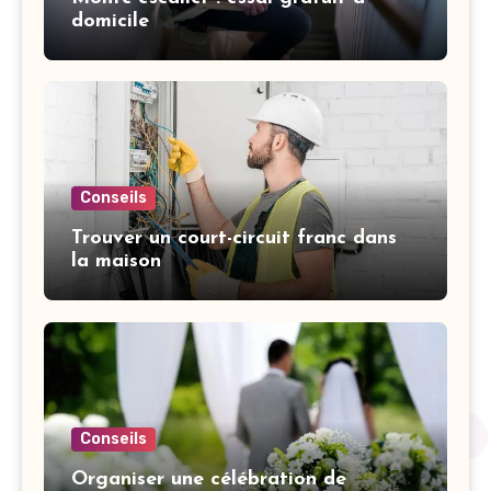
domicile
Conseils
Trouver un court-circuit franc dans
la maison
Conseils
Organiser une célébration de