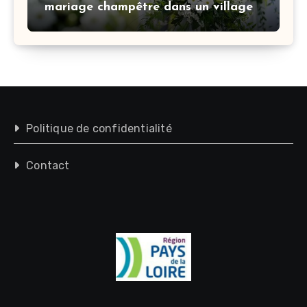
mariage champêtre dans un village
Politique de confidentialité
Contact