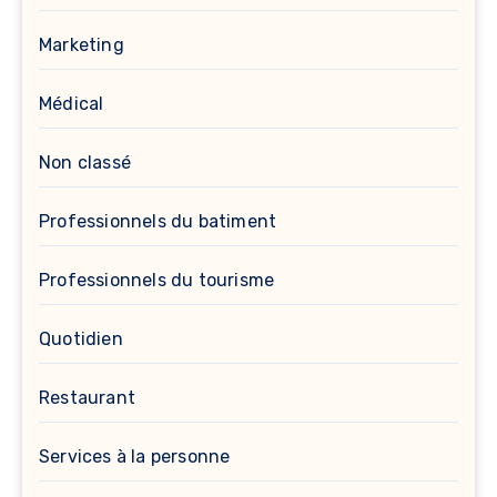
Marketing
Médical
Non classé
Professionnels du batiment
Professionnels du tourisme
Quotidien
Restaurant
Services à la personne