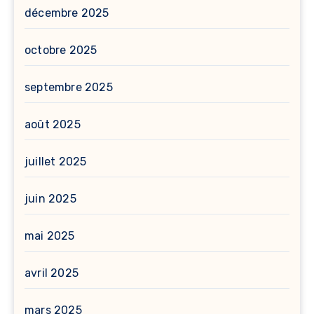
décembre 2025
octobre 2025
septembre 2025
août 2025
juillet 2025
juin 2025
mai 2025
avril 2025
mars 2025