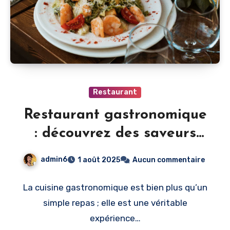
Restaurant
Restaurant gastronomique
: découvrez des saveurs
uniques et raffinées
admin6
1 août 2025
Aucun commentaire
La cuisine gastronomique est bien plus qu’un
simple repas ; elle est une véritable
expérience…