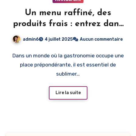
Un menu raffiné, des
produits frais : entrez dans
notre univers gourmand
admin6
4 juillet 2025
Aucun commentaire
Dans un monde où la gastronomie occupe une
place prépondérante, il est essentiel de
sublimer…
Lire la suite