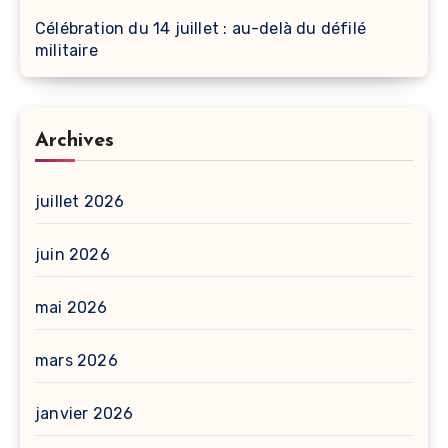
Célébration du 14 juillet : au-delà du défilé
militaire
Archives
juillet 2026
juin 2026
mai 2026
mars 2026
janvier 2026