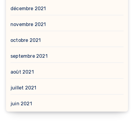
décembre 2021
novembre 2021
octobre 2021
septembre 2021
août 2021
juillet 2021
juin 2021