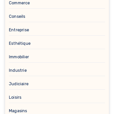
Commerce
Conseils
Entreprise
Esthétique
Immobilier
Industrie
Judiciaire
Loisirs
Magasins