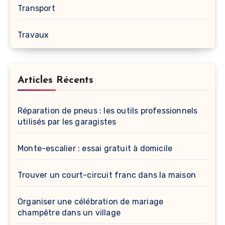
Transport
Travaux
Articles Récents
Réparation de pneus : les outils professionnels
utilisés par les garagistes
Monte-escalier : essai gratuit à domicile
Trouver un court-circuit franc dans la maison
Organiser une célébration de mariage
champêtre dans un village