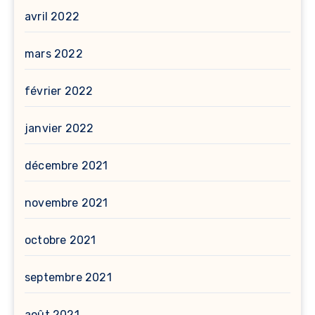
avril 2022
mars 2022
février 2022
janvier 2022
décembre 2021
novembre 2021
octobre 2021
septembre 2021
août 2021