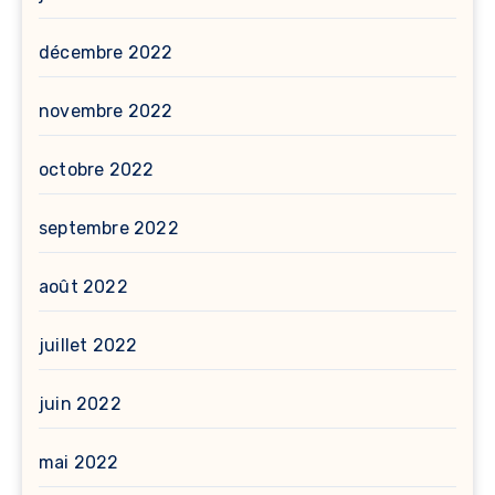
décembre 2022
novembre 2022
octobre 2022
septembre 2022
août 2022
juillet 2022
juin 2022
mai 2022