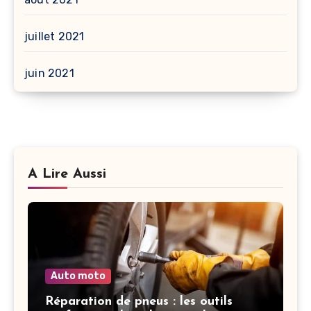
juillet 2021
juin 2021
A Lire Aussi
Auto moto
Réparation de pneus : les outils