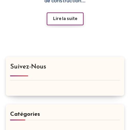
de construction.…
Lire la suite
Suivez-Nous
Catégories