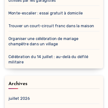
utilisés par les garagistes
Monte-escalier : essai gratuit à domicile
Trouver un court-circuit franc dans la maison
Organiser une célébration de mariage
champêtre dans un village
Célébration du 14 juillet : au-delà du défilé
militaire
Archives
juillet 2026