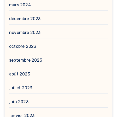
mars 2024
décembre 2023
novembre 2023
octobre 2023
septembre 2023
août 2023
juillet 2023
juin 2023
janvier 2023