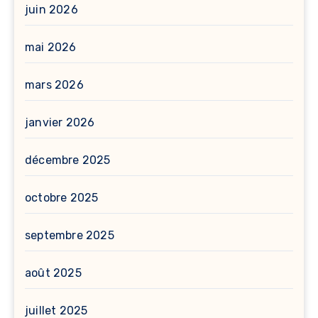
juin 2026
mai 2026
mars 2026
janvier 2026
décembre 2025
octobre 2025
septembre 2025
août 2025
juillet 2025