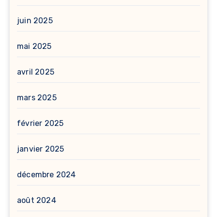
juin 2025
mai 2025
avril 2025
mars 2025
février 2025
janvier 2025
décembre 2024
août 2024