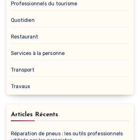
Professionnels du tourisme
Quotidien
Restaurant
Services à la personne
Transport
Travaux
Articles Récents
Réparation de pneus : les outils professionnels