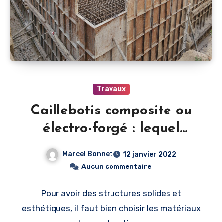
Travaux
Caillebotis composite ou
électro-forgé : lequel
choisir ?
Marcel Bonnet
12 janvier 2022
Aucun commentaire
Pour avoir des structures solides et
esthétiques, il faut bien choisir les matériaux