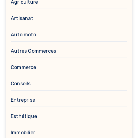
Agriculture
Artisanat
Auto moto
Autres Commerces
Commerce
Conseils
Entreprise
Esthétique
Immobilier