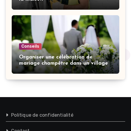
Conseils
Organiser une célébration de
mariage champêtre dans un village
Politique de confidentialité
Contact