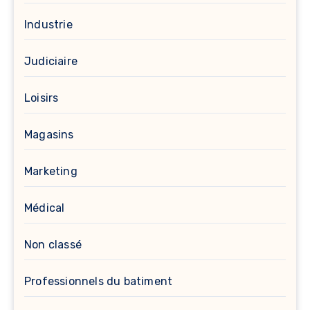
Industrie
Judiciaire
Loisirs
Magasins
Marketing
Médical
Non classé
Professionnels du batiment