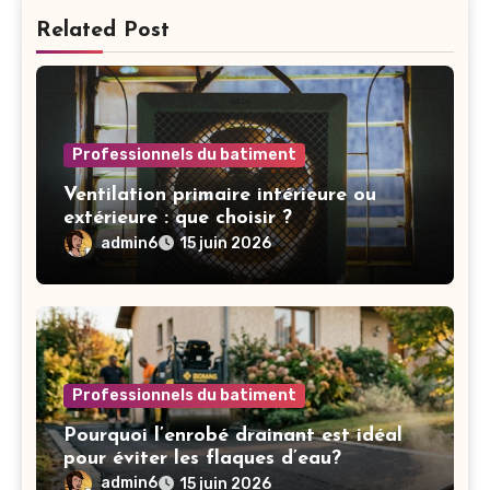
Related Post
Professionnels du batiment
Ventilation primaire intérieure ou
extérieure : que choisir ?
admin6
15 juin 2026
Professionnels du batiment
Pourquoi l’enrobé drainant est idéal
pour éviter les flaques d’eau?
admin6
15 juin 2026