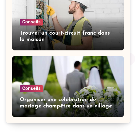
Conseils
Trouver un court-circuit franc dans
la maison
Conseils
Organiser une célébration de
mariage champêtre dans un village