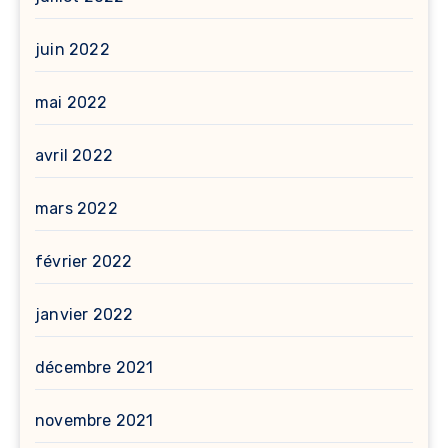
juin 2022
mai 2022
avril 2022
mars 2022
février 2022
janvier 2022
décembre 2021
novembre 2021