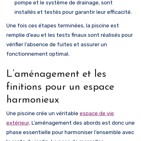
pompe et le système de drainage, sont
installés et testés pour garantir leur efficacité.
Une fois ces étapes terminées, la piscine est
remplie d’eau et les tests finaux sont réalisés pour
vérifier l’absence de fuites et assurer un
fonctionnement optimal.
L’aménagement et les
finitions pour un espace
harmonieux
Une piscine crée un véritable
espace de vie
extérieur
. L’aménagement des abords est donc une
phase essentielle pour harmoniser l’ensemble avec