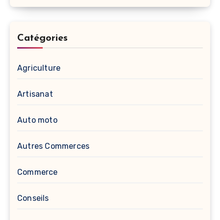
Catégories
Agriculture
Artisanat
Auto moto
Autres Commerces
Commerce
Conseils