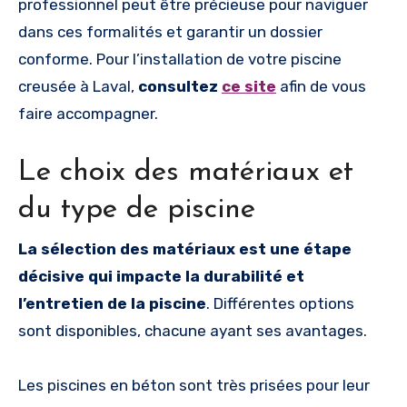
professionnel peut être précieuse pour naviguer
dans ces formalités et garantir un dossier
conforme. Pour l’installation de votre piscine
creusée à Laval,
consultez
ce site
afin de vous
faire accompagner.
Le choix des matériaux et
du type de piscine
La sélection des matériaux est une étape
décisive qui impacte la durabilité et
l’entretien de la piscine
. Différentes options
sont disponibles, chacune ayant ses avantages.
Les piscines en béton sont très prisées pour leur