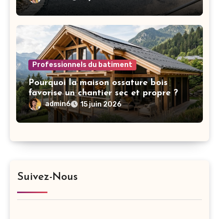
Professionnels du batiment
Pourquoi la maison ossature bois
favorise un chantier sec et propre ?
admin6
15 juin 2026
Suivez-Nous