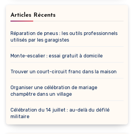
Articles Récents
Réparation de pneus : les outils professionnels
utilisés par les garagistes
Monte-escalier : essai gratuit à domicile
Trouver un court-circuit franc dans la maison
Organiser une célébration de mariage
champêtre dans un village
Célébration du 14 juillet : au-delà du défilé
militaire