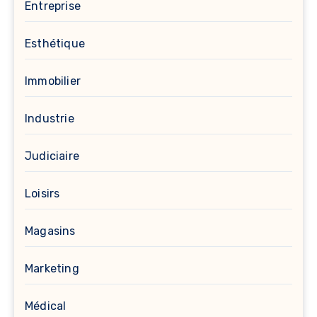
Entreprise
Esthétique
Immobilier
Industrie
Judiciaire
Loisirs
Magasins
Marketing
Médical