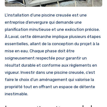
L’installation d’une piscine creusée est une
entreprise d’envergure qui demande une
planification minutieuse et une exécution précise.
À Laval, cette démarche implique plusieurs étapes
essentielles, allant de la conception du projet à la
mise en eau. Chaque phase doit être
soigneusement respectée pour garantir un
résultat durable et conforme aux règlements en
vigueur. Investir dans une piscine creusée, c’est
faire le choix d’un aménagement qui valorise la
propriété tout en offrant un espace de détente
inestimable.