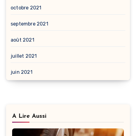
octobre 2021
septembre 2021
août 2021
juillet 2021
juin 2021
A Lire Aussi