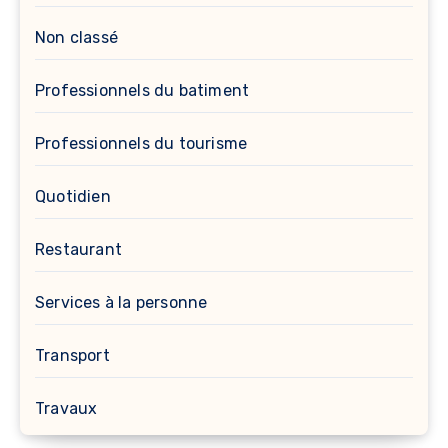
Non classé
Professionnels du batiment
Professionnels du tourisme
Quotidien
Restaurant
Services à la personne
Transport
Travaux