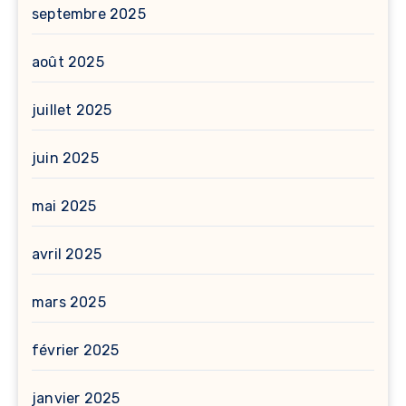
septembre 2025
août 2025
juillet 2025
juin 2025
mai 2025
avril 2025
mars 2025
février 2025
janvier 2025