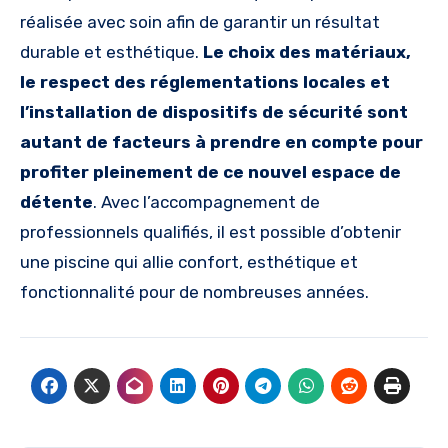
réalisée avec soin afin de garantir un résultat
durable et esthétique.
Le choix des matériaux,
le respect des réglementations locales et
l’installation de dispositifs de sécurité sont
autant de facteurs à prendre en compte pour
profiter pleinement de ce nouvel espace de
détente
. Avec l’accompagnement de
professionnels qualifiés, il est possible d’obtenir
une piscine qui allie confort, esthétique et
fonctionnalité pour de nombreuses années.