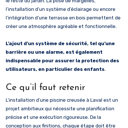
le reste du jardin. La pose de margelles,
l’installation d’un système d’éclairage ou encore
l’intégration d’une terrasse en bois permettent de
créer une atmosphère agréable et fonctionnelle.
L’ajout d’un système de sécurité, tel qu’une
barrière ou une alarme, est également
indispensable pour assurer la protection des
utilisateurs, en particulier des enfants
.
Ce qu’il faut retenir
L’installation d’une piscine creusée à Laval est un
projet ambitieux qui nécessite une planification
précise et une exécution rigoureuse. De la
conception aux finitions, chaque étape doit être