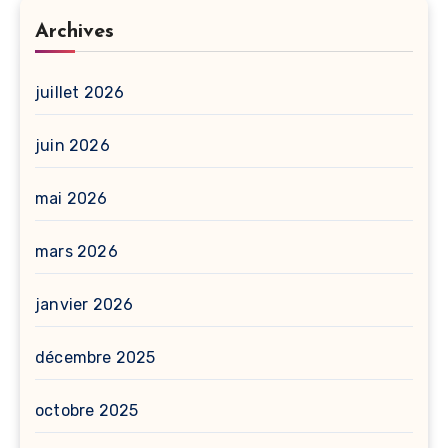
Archives
juillet 2026
juin 2026
mai 2026
mars 2026
janvier 2026
décembre 2025
octobre 2025