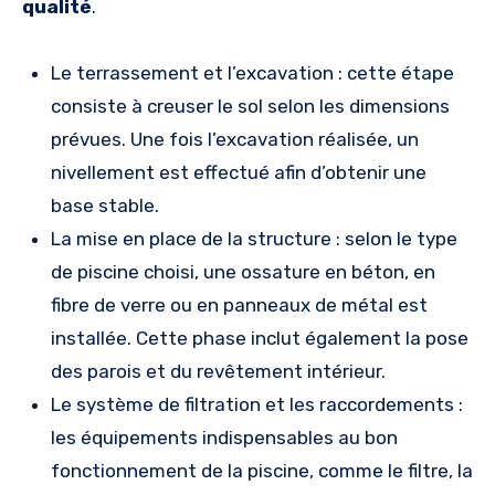
qualité
.
Le terrassement et l’excavation : cette étape
consiste à creuser le sol selon les dimensions
prévues. Une fois l’excavation réalisée, un
nivellement est effectué afin d’obtenir une
base stable.
La mise en place de la structure : selon le type
de piscine choisi, une ossature en béton, en
fibre de verre ou en panneaux de métal est
installée. Cette phase inclut également la pose
des parois et du revêtement intérieur.
Le système de filtration et les raccordements :
les équipements indispensables au bon
fonctionnement de la piscine, comme le filtre, la