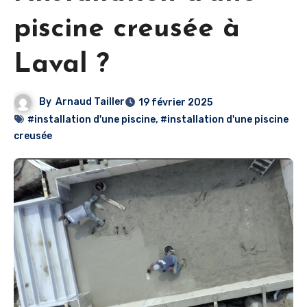
piscine creusée à
Laval ?
By
Arnaud Tailler
19 février 2025
#installation d'une piscine
,
#installation d'une piscine
creusée