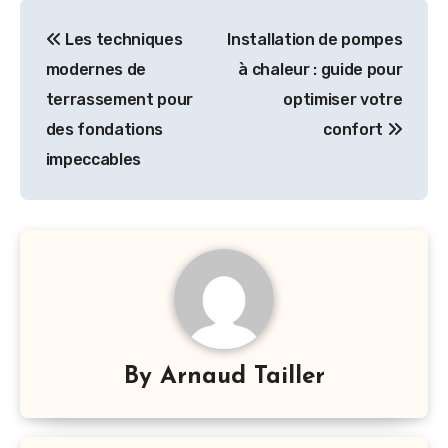
Navigation
Les techniques
Installation de pompes
de
modernes de
à chaleur : guide pour
l’article
terrassement pour
optimiser votre
des fondations
confort
impeccables
By
Arnaud Tailler