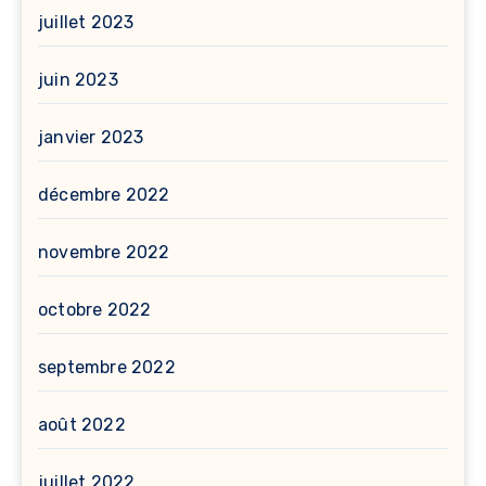
juillet 2023
juin 2023
janvier 2023
décembre 2022
novembre 2022
octobre 2022
septembre 2022
août 2022
juillet 2022