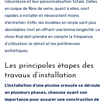
robustesse et leur personnalisation totale. Celles
en coque de fibre de verre, quant à elles, sont
rapides à installer et nécessitent moins
d’entretien. Enfin, les modèles en vinyle sont plus
abordables tout en offrant une bonne longévité. Le
choix final doit prendre en compte la fréquence
d’utilisation, le climat et les préférences
esthétiques.
Les principales étapes des
travaux d’installation
L’installation d’une piscine creusée se déroule
en plusieurs phases, chacune ayant son
importance pour assurer une construction de