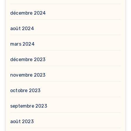
décembre 2024
août 2024
mars 2024
décembre 2023
novembre 2023
octobre 2023
septembre 2023
août 2023