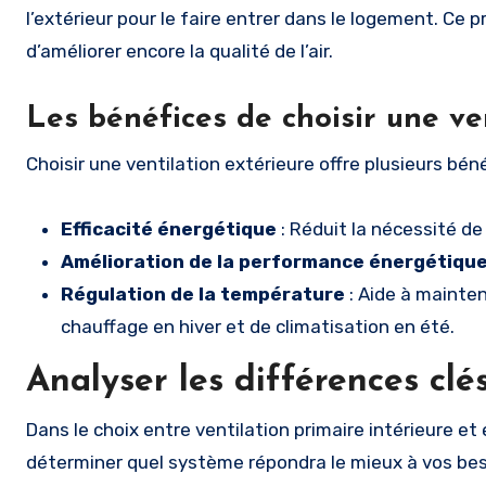
l’extérieur pour le faire entrer dans le logement. Ce
d’améliorer encore la qualité de l’air.
Les bénéfices de choisir une ve
Choisir une ventilation extérieure offre plusieurs bé
Efficacité énergétique
: Réduit la nécessité de 
Amélioration de la performance énergétiqu
Régulation de la température
: Aide à mainten
chauffage en hiver et de climatisation en été.
Analyser les différences clé
Dans le choix entre ventilation primaire intérieure et 
déterminer quel système répondra le mieux à vos bes