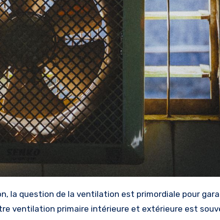
re ventilation primaire intérieure et extérieure est souv