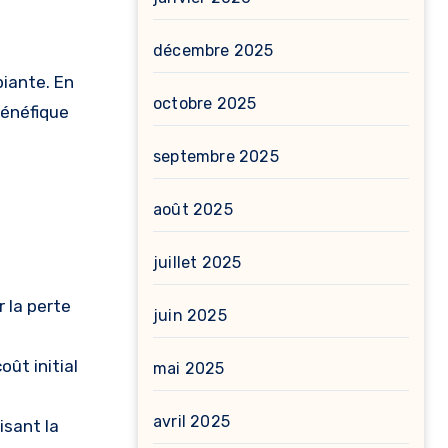
décembre 2025
biante. En
octobre 2025
bénéfique
septembre 2025
août 2025
juillet 2025
 la perte
juin 2025
ût initial
mai 2025
avril 2025
isant la