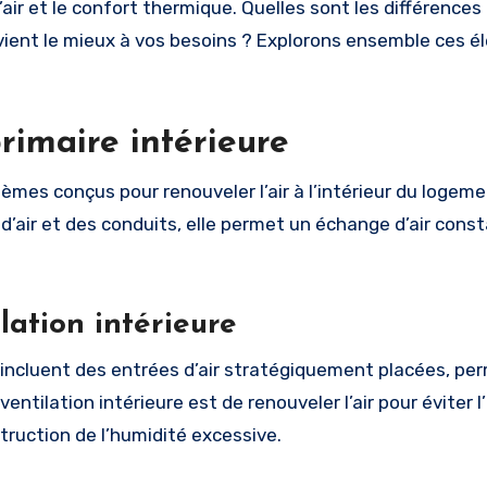
l’air et le confort thermique. Quelles sont les différences
vient le mieux à vos besoins ? Explorons ensemble ces 
rimaire intérieure
èmes conçus pour renouveler l’air à l’intérieur du logem
d’air et des conduits, elle permet un échange d’air const
lation intérieure
 incluent des entrées d’air stratégiquement placées, pe
 ventilation intérieure est de renouveler l’air pour éviter l
truction de l’humidité excessive.