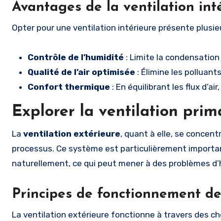
Avantages de la ventilation int
Opter pour une ventilation intérieure présente plusie
Contrôle de l’humidité
: Limite la condensation 
Qualité de l’air optimisée
: Élimine les polluant
Confort thermique
: En équilibrant les flux d’ai
Explorer la ventilation prim
La
ventilation extérieure
, quant à elle, se concent
processus. Ce système est particulièrement important 
naturellement, ce qui peut mener à des problèmes d’
Principes de fonctionnement de 
La ventilation extérieure fonctionne à travers des che