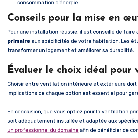
consommation d’énergie.
Conseils pour la mise en œu
Pour une installation réussie, il est conseillé de fair
primaire
aux spécificités de votre habitation. Les é
transformer un logement et améliorer sa durabilité.
Évaluer le choix idéal pour 
Choisir entre ventilation intérieure et extérieure doi
implications de chaque option est essentiel pour gara
En conclusion, que vous optiez pour la ventilation prim
soit adéquatement installée et adaptée aux spécifici
un professionnel du domaine
afin de bénéficier de co