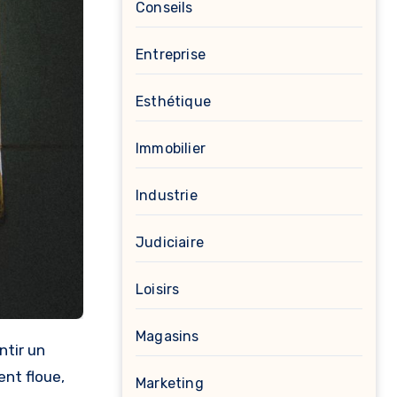
Conseils
Entreprise
Esthétique
Immobilier
Industrie
Judiciaire
Loisirs
Magasins
ent floue,
Marketing