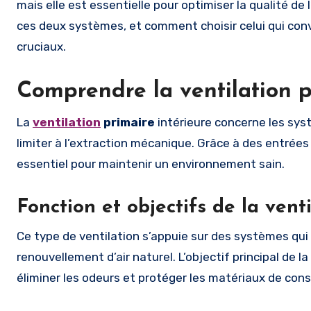
mais elle est essentielle pour optimiser la qualité de 
ces deux systèmes, et comment choisir celui qui con
cruciaux.
Comprendre la ventilation p
La
ventilation
primaire
intérieure concerne les syst
limiter à l’extraction mécanique. Grâce à des entrées 
essentiel pour maintenir un environnement sain.
Fonction et objectifs de la venti
Ce type de ventilation s’appuie sur des systèmes qui
renouvellement d’air naturel. L’objectif principal de la
éliminer les odeurs et protéger les matériaux de cons