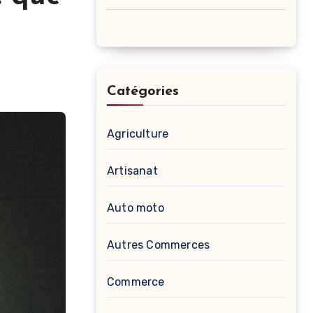
Catégories
Agriculture
Artisanat
Auto moto
Autres Commerces
Commerce