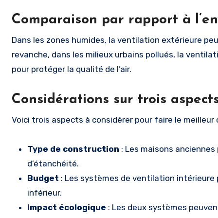
Comparaison par rapport à l’e
Dans les zones humides, la ventilation extérieure pe
revanche, dans les milieux urbains pollués, la ventila
pour protéger la qualité de l’air.
Considérations sur trois aspects
Voici trois aspects à considérer pour faire le meilleur 
Type de construction
: Les maisons anciennes 
d’étanchéité.
Budget
: Les systèmes de ventilation intérieure
inférieur.
Impact écologique
: Les deux systèmes peuvent 