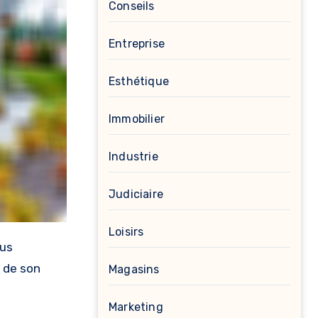
Conseils
Entreprise
Esthétique
Immobilier
Industrie
Judiciaire
Loisirs
s de son
Magasins
Marketing