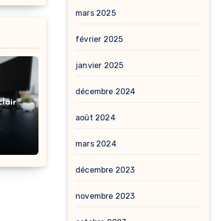
mars 2025
février 2025
janvier 2025
décembre 2024
lair :
août 2024
ail
mars 2024
décembre 2023
novembre 2023