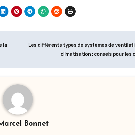
e la
Les différents types de systèmes de ventilati
climatisation : conseis pour les 
Marcel Bonnet