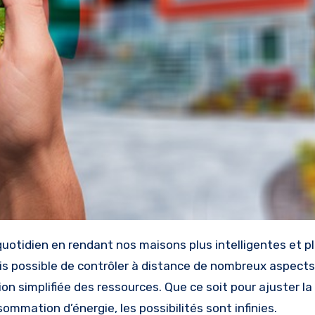
mais possible de contrôler à distance de nombreux aspect
ion simplifiée des ressources. Que ce soit pour ajuster la
ommation d’énergie, les possibilités sont infinies.