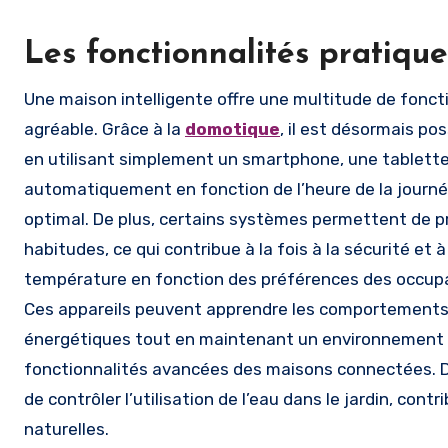
Les fonctionnalités pratiqu
Une maison intelligente offre une multitude de foncti
agréable. Grâce à la
domotique
, il est désormais po
en utilisant simplement un smartphone, une tablette 
automatiquement en fonction de l’heure de la journée 
optimal. De plus, certains systèmes permettent de pr
habitudes, ce qui contribue à la fois à la sécurité et 
température en fonction des préférences des occup
Ces appareils peuvent apprendre les comportements
énergétiques tout en maintenant un environnement ag
fonctionnalités avancées des maisons connectées. D
de contrôler l’utilisation de l’eau dans le jardin, con
naturelles.