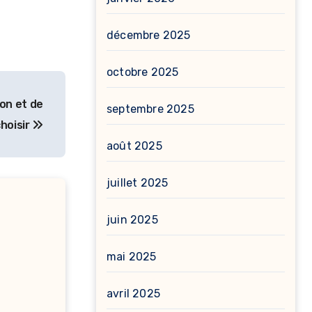
décembre 2025
octobre 2025
on et de
septembre 2025
choisir
août 2025
juillet 2025
juin 2025
mai 2025
avril 2025