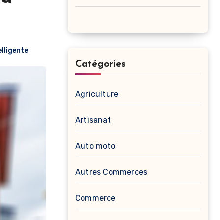
lligente
Catégories
Agriculture
Artisanat
Auto moto
Autres Commerces
Commerce