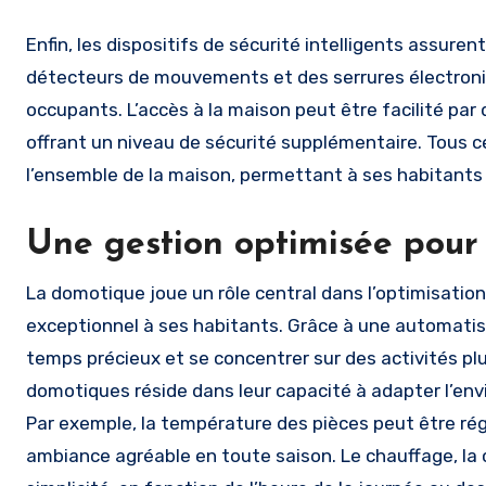
Enfin, les dispositifs de sécurité intelligents assure
détecteurs de mouvements et des serrures électroniqu
occupants. L’accès à la maison peut être facilité p
offrant un niveau de sécurité supplémentaire. Tous c
l’ensemble de la maison, permettant à ses habitants d
Une gestion optimisée pour 
La domotique joue un rôle central dans l’optimisation
exceptionnel à ses habitants. Grâce à une automatis
temps précieux et se concentrer sur des activités p
domotiques réside dans leur capacité à adapter l’en
Par exemple, la température des pièces peut être r
ambiance agréable en toute saison. Le chauffage, la