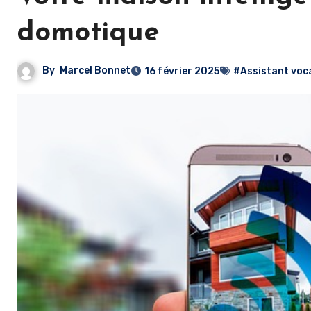
domotique
By
Marcel Bonnet
16 février 2025
#Assistant voc