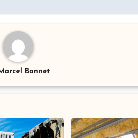
Marcel Bonnet