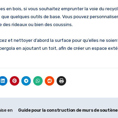
es en bois, si vous souhaitez emprunter la voie du recyc
 que quelques outils de base. Vous pouvez personnaliser
ue des rideaux ou bien des coussins.
cez et nettoyer d’abord la surface pour qu’elles ne soien
pergola en ajoutant un toit, afin de créer un espace exté
mise en
Guide pour la construction de murs de soutèn