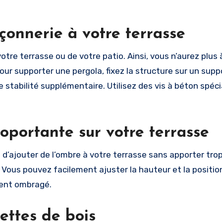
onnerie à votre terrasse
re terrasse ou de votre patio. Ainsi, vous n’aurez plus 
our supporter une pergola, fixez la structure sur un supp
ne stabilité supplémentaire. Utilisez des vis à béton spéc
oportante sur votre terrasse
d’ajouter de l’ombre à votre terrasse sans apporter tro
Vous pouvez facilement ajuster la hauteur et la position
ment ombragé.
ettes de bois