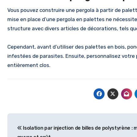
Vous pouvez construire une pergola à partir de palett
mise en place d’une pergola en palettes ne nécessite
structure avec divers articles de décorations, tels q
Cependant, avant d’utiliser des palettes en bois, pon
infestées de parasites. Ensuite, personnalisez votre 
entièrement clos.
Navigation
Isolation par injection de billes de polystyrène : 
de