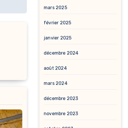
mars 2025
février 2025
janvier 2025
décembre 2024
août 2024
mars 2024
décembre 2023
novembre 2023