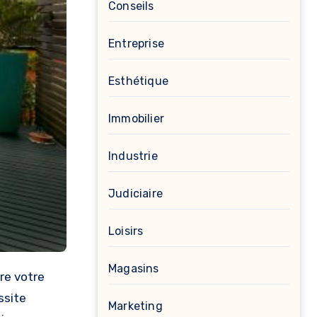
Conseils
Entreprise
Esthétique
Immobilier
Industrie
Judiciaire
Loisirs
Magasins
ssite
Marketing