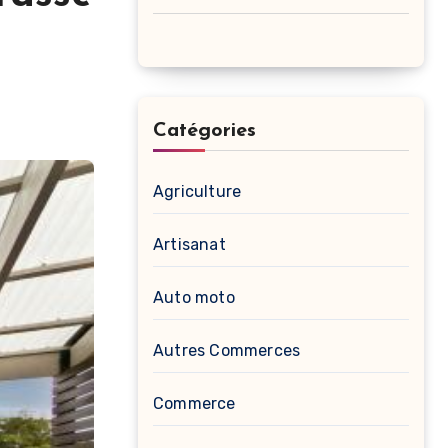
Catégories
Agriculture
Artisanat
Auto moto
Autres Commerces
Commerce