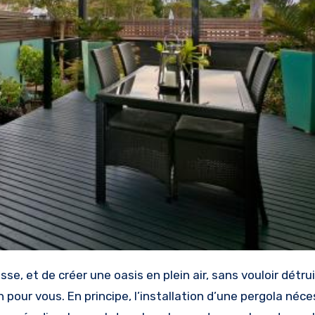
 pour vous. En principe, l’installation d’une pergola néce