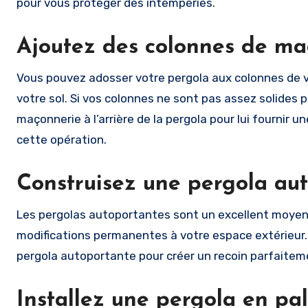
pour vous protéger des intempéries.
Ajoutez des colonnes de maç
Vous pouvez adosser votre pergola aux colonnes de vot
votre sol. Si vos colonnes ne sont pas assez solides p
maçonnerie à l’arrière de la pergola pour lui fournir u
cette opération.
Construisez une pergola aut
Les pergolas autoportantes sont un excellent moyen 
modifications permanentes à votre espace extérieur. 
pergola autoportante pour créer un recoin parfaite
Installez une pergola en pal