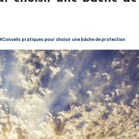
#Conseils pratiques pour choisir une bâche de protection