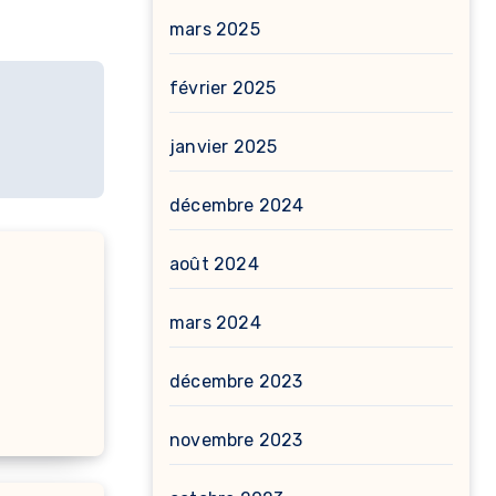
mars 2025
février 2025
janvier 2025
décembre 2024
août 2024
mars 2024
décembre 2023
novembre 2023