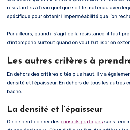
résistantes à l’eau quel que soit le matériau avec leq
spécifique pour obtenir l’imperméabilité que l’on rec
Par ailleurs, quand il s’agit de la résistance, il faut
d’intempérie surtout quand on veut l’utiliser en exté
Les autres critères à prend
En dehors des critères cités plus haut, il y a égale
densité et l’épaisseur. En dehors de tous les autres c
bâche.
La densité et l’épaisseur
On ne peut donner des
conseils pratiques
sans recomm