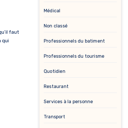
Médical
Non classé
u’il faut
 qui
Professionnels du batiment
Professionnels du tourisme
Quotidien
)
Restaurant
Services à la personne
Transport