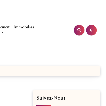
sanat
Immobilier
s
Suivez-Nous