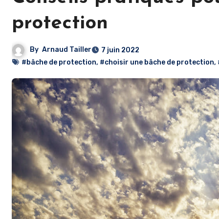
protection
By
Arnaud Tailler
7 juin 2022
#bâche de protection
,
#choisir une bâche de protection
,