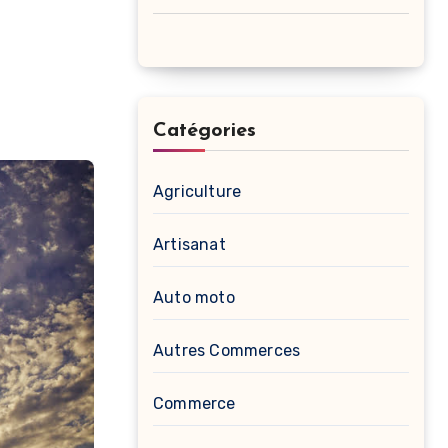
Catégories
Agriculture
Artisanat
Auto moto
Autres Commerces
Commerce