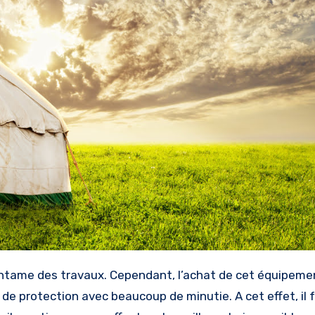
che de protection avec beaucoup de minutie. A cet effet, il