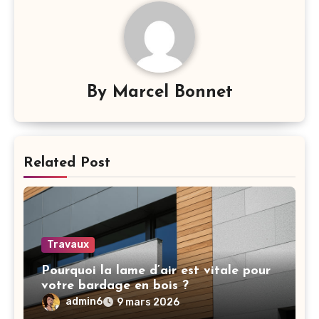
By
Marcel Bonnet
Related Post
Travaux
Pourquoi la lame d’air est vitale pour
votre bardage en bois ?
admin6
9 mars 2026