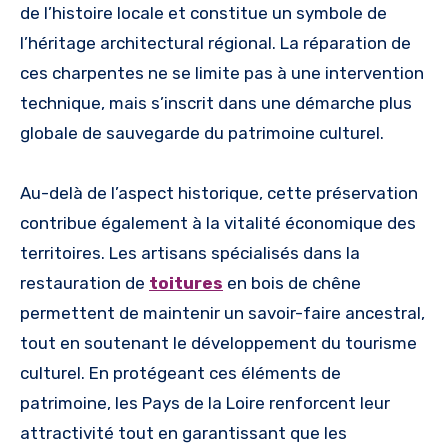
de l’histoire locale et constitue un symbole de
l’héritage architectural régional. La réparation de
ces charpentes ne se limite pas à une intervention
technique, mais s’inscrit dans une démarche plus
globale de sauvegarde du patrimoine culturel.
Au-delà de l’aspect historique, cette préservation
contribue également à la vitalité économique des
territoires. Les artisans spécialisés dans la
restauration de
toitures
en bois de chêne
permettent de maintenir un savoir-faire ancestral,
tout en soutenant le développement du tourisme
culturel. En protégeant ces éléments de
patrimoine, les Pays de la Loire renforcent leur
attractivité tout en garantissant que les