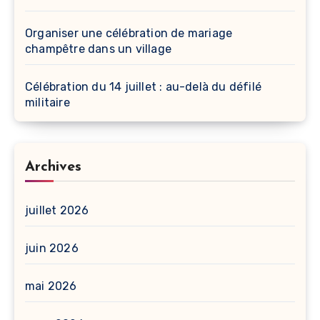
Organiser une célébration de mariage
champêtre dans un village
Célébration du 14 juillet : au-delà du défilé
militaire
Archives
juillet 2026
juin 2026
mai 2026