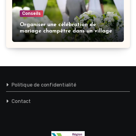
Conseils
Organiser une célébration de
mariage champêtre dans un village
Politique de confidentialité
Contact