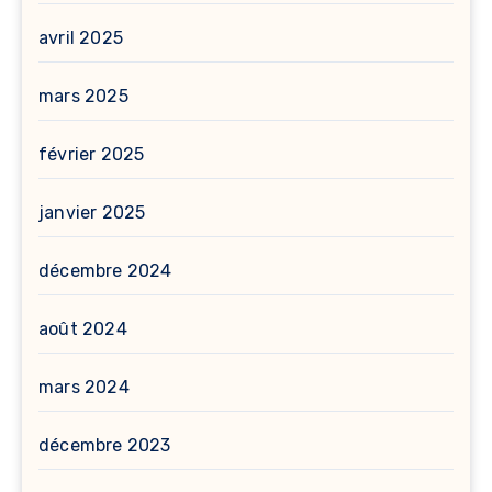
avril 2025
mars 2025
février 2025
janvier 2025
décembre 2024
août 2024
mars 2024
décembre 2023