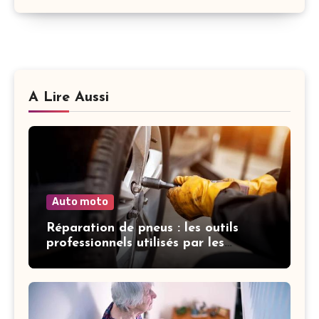
A Lire Aussi
Auto moto
Réparation de pneus : les outils
professionnels utilisés par les
garagistes