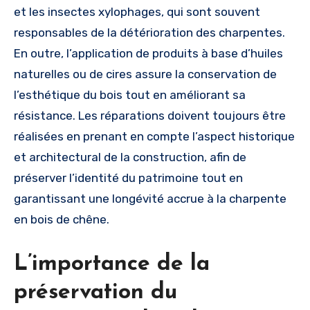
et les insectes xylophages, qui sont souvent
responsables de la détérioration des charpentes.
En outre, l’application de produits à base d’huiles
naturelles ou de cires assure la conservation de
l’esthétique du bois tout en améliorant sa
résistance. Les réparations doivent toujours être
réalisées en prenant en compte l’aspect historique
et architectural de la construction, afin de
préserver l’identité du patrimoine tout en
garantissant une longévité accrue à la charpente
en bois de chêne.
L’importance de la
préservation du