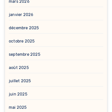
mars 2026
janvier 2026
décembre 2025
octobre 2025
septembre 2025
août 2025
juillet 2025
juin 2025
mai 2025