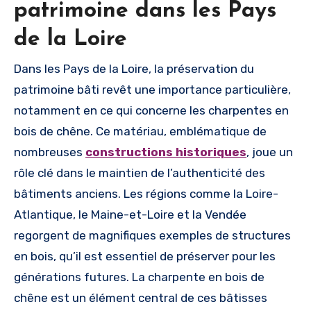
patrimoine dans les Pays
de la Loire
Dans les Pays de la Loire, la préservation du
patrimoine bâti revêt une importance particulière,
notamment en ce qui concerne les charpentes en
bois de chêne. Ce matériau, emblématique de
nombreuses
constructions historiques
, joue un
rôle clé dans le maintien de l’authenticité des
bâtiments anciens. Les régions comme la Loire-
Atlantique, le Maine-et-Loire et la Vendée
regorgent de magnifiques exemples de structures
en bois, qu’il est essentiel de préserver pour les
générations futures. La charpente en bois de
chêne est un élément central de ces bâtisses