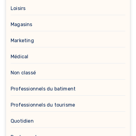
Loisirs
Magasins
Marketing
Médical
Non classé
Professionnels du batiment
Professionnels du tourisme
Quotidien