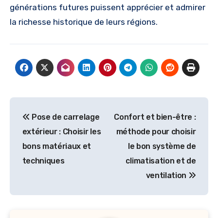
générations futures puissent apprécier et admirer
la richesse historique de leurs régions.
Navigation
Pose de carrelage
Confort et bien-être :
de
extérieur : Choisir les
méthode pour choisir
l’article
bons matériaux et
le bon système de
techniques
climatisation et de
ventilation