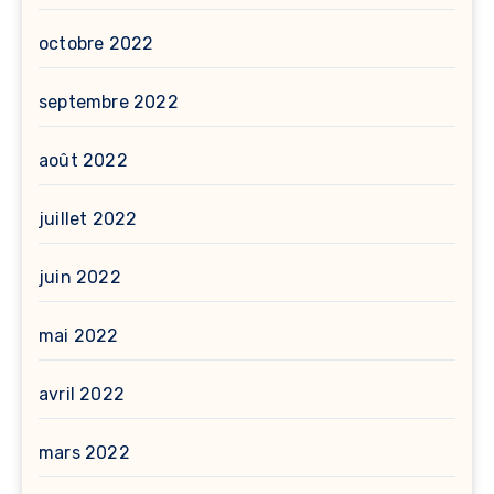
octobre 2022
septembre 2022
août 2022
juillet 2022
juin 2022
mai 2022
avril 2022
mars 2022