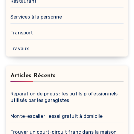
Restaurant
Services à la personne
Transport
Travaux
Articles Récents
Réparation de pneus : les outils professionnels
utilisés par les garagistes
Monte-escalier : essai gratuit à domicile
Trouver un court-circuit franc dans la maison