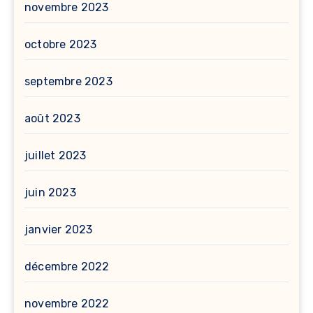
novembre 2023
octobre 2023
septembre 2023
août 2023
juillet 2023
juin 2023
janvier 2023
décembre 2022
novembre 2022