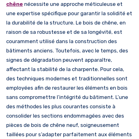
chêne
nécessite une approche méticuleuse et
une expertise spécifique pour garantir la solidité et
la durabilité de la structure. Le bois de chêne, en
raison de sa robustesse et de sa longévité, est
couramment utilisé dans la construction des
bâtiments anciens. Toutefois, avec le temps, des
signes de dégradation peuvent apparaître,
affectant la stabilité de la charpente. Pour cela,
des techniques modernes et traditionnelles sont
employées afin de restaurer les éléments en bois
sans compromettre l’intégrité du bâtiment. L’une
des méthodes les plus courantes consiste à
consolider les sections endommagées avec des
pièces de bois de chêne neuf, soigneusement
taillées pour s’adapter parfaitement aux éléments