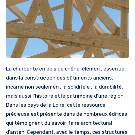
La charpente en bois de chêne, élément essentiel
dans la construction des bâtiments anciens,
incarne non seulement la solidité et la durabilité,
mais aussi l’histoire et le patrimoine d’une région.
Dans les pays de la Loire, cette ressource
précieuse est présente dans de nombreux édifices
qui témoignent du savoir-faire architectural
d’antan. Cependant, avec le temps, ces structures