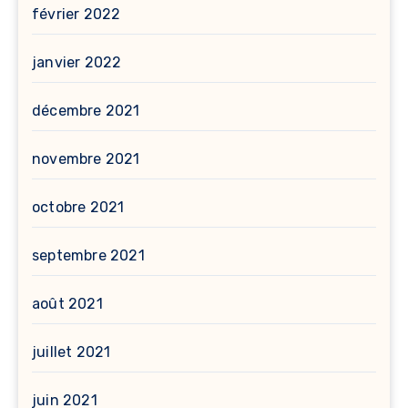
février 2022
janvier 2022
décembre 2021
novembre 2021
octobre 2021
septembre 2021
août 2021
juillet 2021
juin 2021