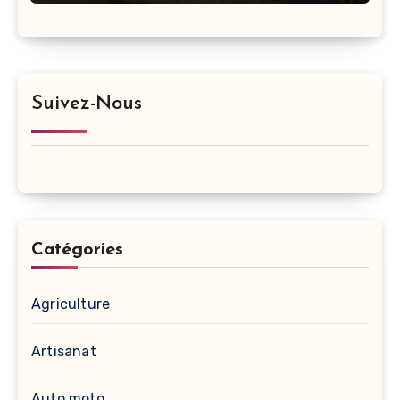
Suivez-Nous
Catégories
Agriculture
Artisanat
Auto moto