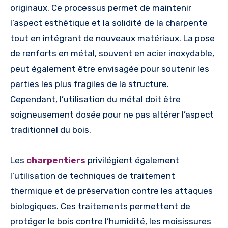
originaux. Ce processus permet de maintenir
l’aspect esthétique et la solidité de la charpente
tout en intégrant de nouveaux matériaux. La pose
de renforts en métal, souvent en acier inoxydable,
peut également être envisagée pour soutenir les
parties les plus fragiles de la structure.
Cependant, l’utilisation du métal doit être
soigneusement dosée pour ne pas altérer l’aspect
traditionnel du bois.
Les
charpentiers
privilégient également
l’utilisation de techniques de traitement
thermique et de préservation contre les attaques
biologiques. Ces traitements permettent de
protéger le bois contre l’humidité, les moisissures