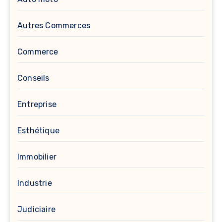
Autres Commerces
Commerce
Conseils
Entreprise
Esthétique
Immobilier
Industrie
Judiciaire