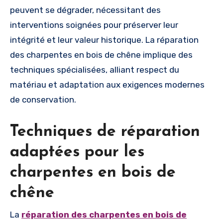
peuvent se dégrader, nécessitant des
interventions soignées pour préserver leur
intégrité et leur valeur historique. La réparation
des charpentes en bois de chêne implique des
techniques spécialisées, alliant respect du
matériau et adaptation aux exigences modernes
de conservation.
Techniques de réparation
adaptées pour les
charpentes en bois de
chêne
La
réparation des charpentes en bois de