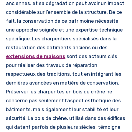
anciennes, et sa dégradation peut avoir un impact
considérable sur l’ensemble de la structure. De ce
fait, la conservation de ce patrimoine nécessite
une approche soignée et une expertise technique
spécifique. Les charpentiers spécialisés dans la
restauration des bâtiments anciens ou des
extensions de maisons
sont des acteurs clés
pour réaliser des travaux de réparation
respectueux des traditions, tout en intégrant les
dernières avancées en matière de conservation.
Préserver les charpentes en bois de chêne ne
concerne pas seulement l’aspect esthétique des
bâtiments, mais également leur stabilité et leur
sécurité. Le bois de chêne, utilisé dans des édifices
qui datent parfois de plusieurs siècles, témoigne