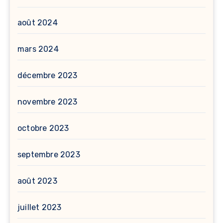
août 2024
mars 2024
décembre 2023
novembre 2023
octobre 2023
septembre 2023
août 2023
juillet 2023