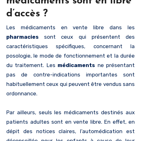
médicaments sont en libre
d’accès ?
Les médicaments en vente libre dans les
pharmacies
sont ceux qui présentent des
caractéristiques spécifiques, concernant la
posologie, le mode de fonctionnement et la durée
du traitement. Les
médicaments
ne présentant
pas de contre-indications importantes sont
habituellement ceux qui peuvent être vendus sans
ordonnance.
Par ailleurs, seuls les médicaments destinés aux
patients adultes sont en vente libre. En effet, en
dépit des notices claires, l’automédication est
déconseillée pour les enfants à cause de leur