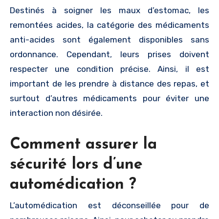
Destinés à soigner les maux d’estomac, les
remontées acides, la catégorie des médicaments
anti-acides sont également disponibles sans
ordonnance. Cependant, leurs prises doivent
respecter une condition précise. Ainsi, il est
important de les prendre à distance des repas, et
surtout d’autres médicaments pour éviter une
interaction non désirée.
Comment assurer la
sécurité lors d’une
automédication ?
L’automédication est déconseillée pour de