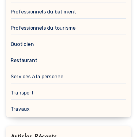
Professionnels du batiment
Professionnels du tourisme
Quotidien
Restaurant
Services à la personne
Transport
Travaux
Articles Récents