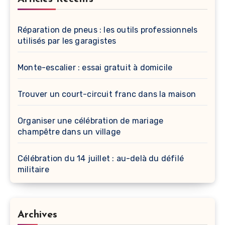
Réparation de pneus : les outils professionnels
utilisés par les garagistes
Monte-escalier : essai gratuit à domicile
Trouver un court-circuit franc dans la maison
Organiser une célébration de mariage
champêtre dans un village
Célébration du 14 juillet : au-delà du défilé
militaire
Archives