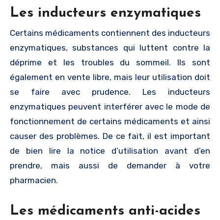
Les inducteurs enzymatiques
Certains médicaments contiennent des inducteurs
enzymatiques, substances qui luttent contre la
déprime et les troubles du sommeil. Ils sont
également en vente libre, mais leur utilisation doit
se faire avec prudence. Les inducteurs
enzymatiques peuvent interférer avec le mode de
fonctionnement de certains médicaments et ainsi
causer des problèmes. De ce fait, il est important
de bien lire la notice d’utilisation avant d’en
prendre, mais aussi de demander à votre
pharmacien.
Les médicaments anti-acides