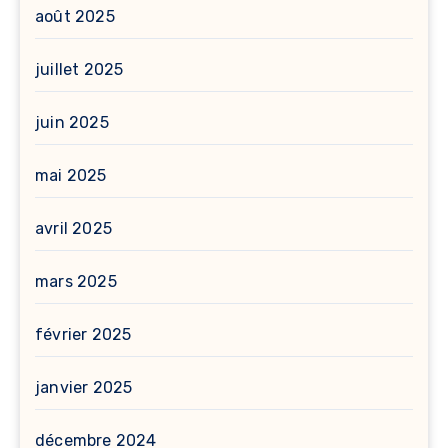
août 2025
juillet 2025
juin 2025
mai 2025
avril 2025
mars 2025
février 2025
janvier 2025
décembre 2024