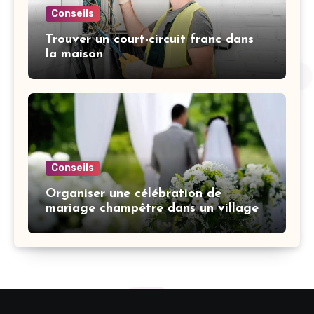
Conseils
Trouver un court-circuit franc dans
la maison
Conseils
Organiser une célébration de
mariage champêtre dans un village