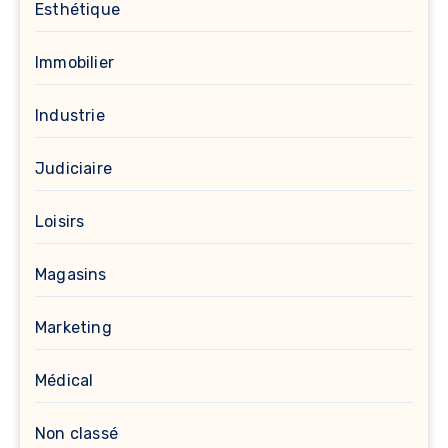
Esthétique
Immobilier
Industrie
Judiciaire
Loisirs
Magasins
Marketing
Médical
Non classé