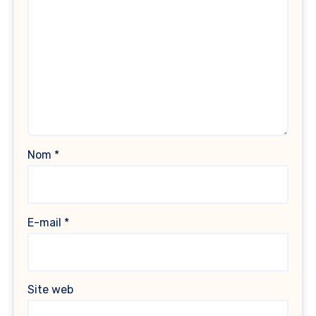
Nom
*
E-mail
*
Site web