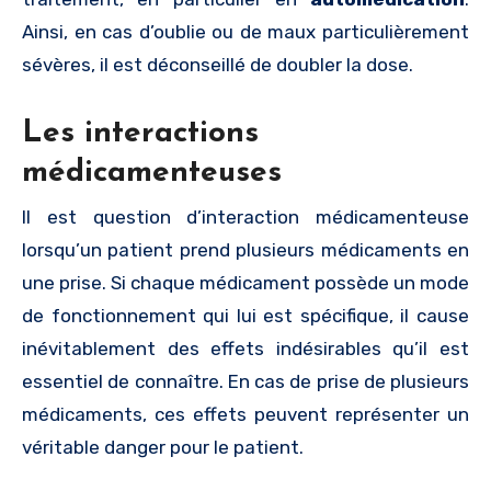
Ainsi, en cas d’oublie ou de maux particulièrement
sévères, il est déconseillé de doubler la dose.
Les interactions
médicamenteuses
Il est question d’interaction médicamenteuse
lorsqu’un patient prend plusieurs médicaments en
une prise. Si chaque médicament possède un mode
de fonctionnement qui lui est spécifique, il cause
inévitablement des effets indésirables qu’il est
essentiel de connaître. En cas de prise de plusieurs
médicaments, ces effets peuvent représenter un
véritable danger pour le patient.