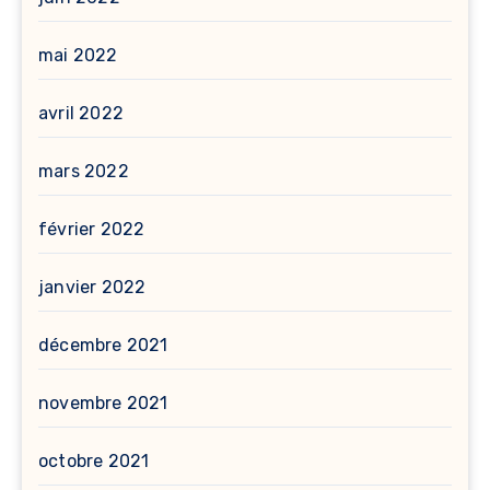
mai 2022
avril 2022
mars 2022
février 2022
janvier 2022
décembre 2021
novembre 2021
octobre 2021