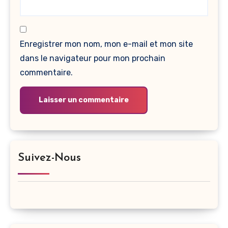
Enregistrer mon nom, mon e-mail et mon site
dans le navigateur pour mon prochain
commentaire.
Suivez-Nous