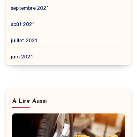
septembre 2021
août 2021
juillet 2021
juin 2021
A Lire Aussi