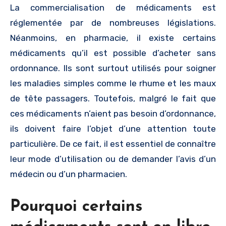
La commercialisation de médicaments est
réglementée par de nombreuses législations.
Néanmoins, en pharmacie, il existe certains
médicaments qu’il est possible d’acheter sans
ordonnance. Ils sont surtout utilisés pour soigner
les maladies simples comme le rhume et les maux
de tête passagers. Toutefois, malgré le fait que
ces médicaments n’aient pas besoin d’ordonnance,
ils doivent faire l’objet d’une attention toute
particulière. De ce fait, il est essentiel de connaître
leur mode d’utilisation ou de demander l’avis d’un
médecin ou d’un pharmacien.
Pourquoi certains