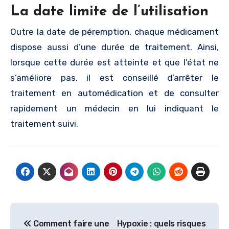
La date limite de l’utilisation
Outre la date de péremption, chaque médicament
dispose aussi d’une durée de traitement. Ainsi,
lorsque cette durée est atteinte et que l’état ne
s’améliore pas, il est conseillé d’arrêter le
traitement en automédication et de consulter
rapidement un médecin en lui indiquant le
traitement suivi.
Navigation
Comment faire une
Hypoxie : quels risques