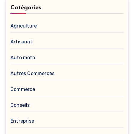
Catégories
Agriculture
Artisanat
Auto moto
Autres Commerces
Commerce
Conseils
Entreprise