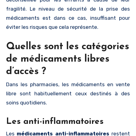
fragilité. Le niveau de sécurité de la prise des
médicaments est dans ce cas, insuffisant pour
éviter les risques que cela représente.
Quelles sont les catégories
de médicaments libres
d’accès ?
Dans les pharmacies, les médicaments en vente
libre sont habituellement ceux destinés à des
soins quotidiens.
Les anti-inflammatoires
Les
médicaments
anti-
inflammatoires
restent