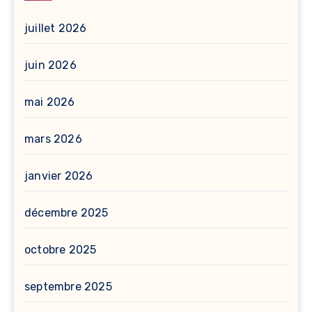
juillet 2026
juin 2026
mai 2026
mars 2026
janvier 2026
décembre 2025
octobre 2025
septembre 2025