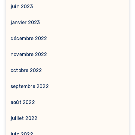
juin 2023
janvier 2023
décembre 2022
novembre 2022
octobre 2022
septembre 2022
août 2022
juillet 2022
juin 2022