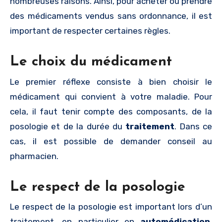
nombreuses raisons. Ainsi, pour acheter ou prendre
des médicaments vendus sans ordonnance, il est
important de respecter certaines règles.
Le choix du médicament
Le premier réflexe consiste à bien choisir le
médicament qui convient à votre maladie. Pour
cela, il faut tenir compte des composants, de la
posologie et de la durée du
traitement
. Dans ce
cas, il est possible de demander conseil au
pharmacien.
Le respect de la posologie
Le respect de la posologie est important lors d’un
traitement, en particulier en
automédication
.