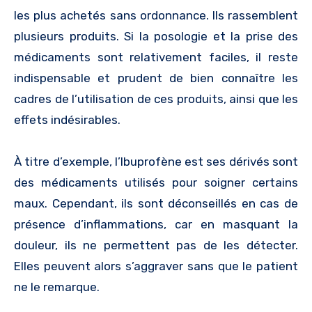
les plus achetés sans ordonnance. Ils rassemblent
plusieurs produits. Si la posologie et la prise des
médicaments sont relativement faciles, il reste
indispensable et prudent de bien connaître les
cadres de l’utilisation de ces produits, ainsi que les
effets indésirables.
À titre d’exemple, l’Ibuprofène est ses dérivés sont
des médicaments utilisés pour soigner certains
maux. Cependant, ils sont déconseillés en cas de
présence d’inflammations, car en masquant la
douleur, ils ne permettent pas de les détecter.
Elles peuvent alors s’aggraver sans que le patient
ne le remarque.