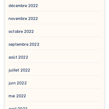
décembre 2022
novembre 2022
octobre 2022
septembre 2022
août 2022
juillet 2022
juin 2022
mai 2022
avril 2022