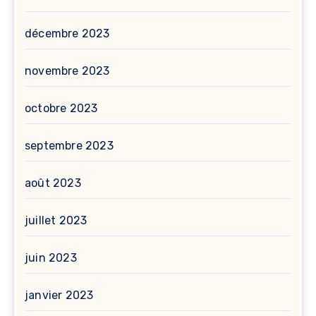
décembre 2023
novembre 2023
octobre 2023
septembre 2023
août 2023
juillet 2023
juin 2023
janvier 2023