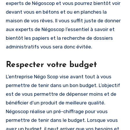
experts de Négoscop et vous pourrez bientôt voir
devant vous en bétons et ou en planches la
maison de vos rêves. Il vous suffit juste de donner
aux experts de Négoscop l’essentiel à savoir et
bientôt les papiers et la recherche de dossiers
administratifs vous sera donc évitée.
Respecter votre budget
L’entreprise Négo Scop vise avant tout à vous
permettre de tenir dans un bon budget. L’objectif
est de vous permettre de dépenser moins et de
bénéficier d’un produit de meilleure qualité.
Négoscop réalise un pré-chiffrage pour vous
permettre de tenir dans le budget. Lorsque vous
avez un budget, il peut arriver que vos besoins et