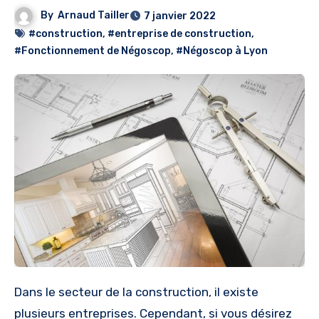
By
Arnaud Tailler
7 janvier 2022
#construction
,
#entreprise de construction
,
#Fonctionnement de Négoscop
,
#Négoscop à Lyon
Dans le secteur de la construction, il existe
plusieurs entreprises. Cependant, si vous désirez