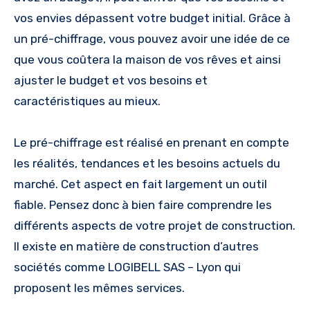
vos envies dépassent votre budget initial. Grâce à
un pré-chiffrage, vous pouvez avoir une idée de ce
que vous coûtera la maison de vos rêves et ainsi
ajuster le budget et vos besoins et
caractéristiques au mieux.
Le pré-chiffrage est réalisé en prenant en compte
les réalités, tendances et les besoins actuels du
marché. Cet aspect en fait largement un outil
fiable. Pensez donc à bien faire comprendre les
différents aspects de votre projet de construction.
Il existe en matière de construction d’autres
sociétés comme LOGIBELL SAS – Lyon qui
proposent les mêmes services.