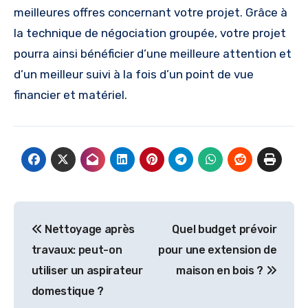
meilleures offres concernant votre projet. Grâce à
la technique de négociation groupée, votre projet
pourra ainsi bénéficier d’une meilleure attention et
d’un meilleur suivi à la fois d’un point de vue
financier et matériel.
Navigation
Nettoyage après
Quel budget prévoir
de
travaux: peut-on
pour une extension de
l’article
utiliser un aspirateur
maison en bois ?
domestique ?