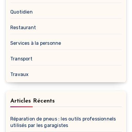
Quotidien
Restaurant
Services à la personne
Transport
Travaux
Articles Récents
Réparation de pneus : les outils professionnels
utilisés par les garagistes