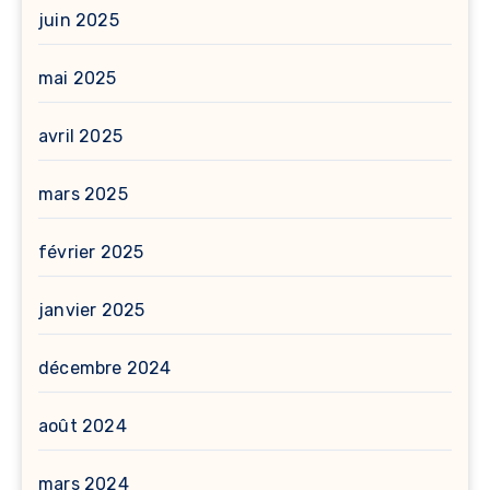
juin 2025
mai 2025
avril 2025
mars 2025
février 2025
janvier 2025
décembre 2024
août 2024
mars 2024