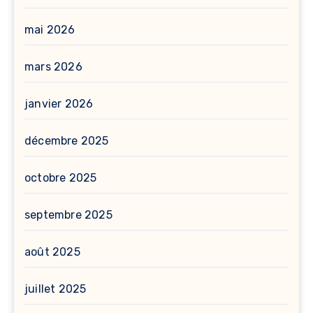
mai 2026
mars 2026
janvier 2026
décembre 2025
octobre 2025
septembre 2025
août 2025
juillet 2025