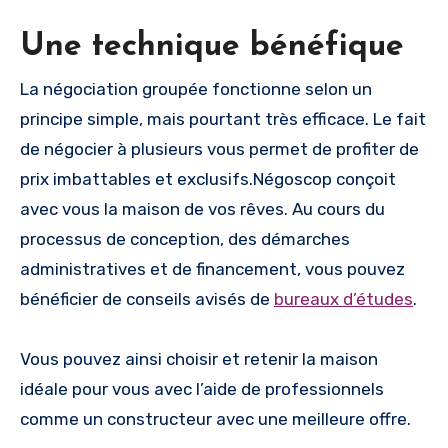
Une technique bénéfique
La négociation groupée fonctionne selon un
principe simple, mais pourtant très efficace. Le fait
de négocier à plusieurs vous permet de profiter de
prix imbattables et exclusifs.Négoscop conçoit
avec vous la maison de vos rêves. Au cours du
processus de conception, des démarches
administratives et de financement, vous pouvez
bénéficier de conseils avisés de
bureaux d’études
.
Vous pouvez ainsi choisir et retenir la maison
idéale pour vous avec l’aide de professionnels
comme un constructeur avec une meilleure offre.