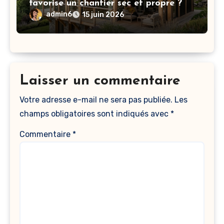
favorise un chantier sec et propre ?
admin6
15 juin 2026
Laisser un commentaire
Votre adresse e-mail ne sera pas publiée.
Les
champs obligatoires sont indiqués avec
*
Commentaire
*