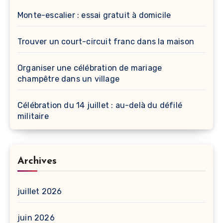
Monte-escalier : essai gratuit à domicile
Trouver un court-circuit franc dans la maison
Organiser une célébration de mariage
champêtre dans un village
Célébration du 14 juillet : au-delà du défilé
militaire
Archives
juillet 2026
juin 2026