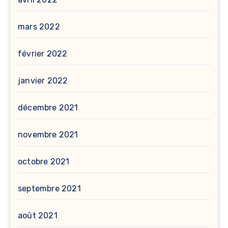
mars 2022
février 2022
janvier 2022
décembre 2021
novembre 2021
octobre 2021
septembre 2021
août 2021