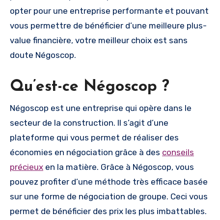
opter pour une entreprise performante et pouvant
vous permettre de bénéficier d’une meilleure plus-
value financière, votre meilleur choix est sans
doute Négoscop.
Qu’est-ce Négoscop ?
Négoscop est une entreprise qui opère dans le
secteur de la construction. Il s’agit d’une
plateforme qui vous permet de réaliser des
économies en négociation grâce à des
conseils
précieux
en la matière. Grâce à Négoscop, vous
pouvez profiter d’une méthode très efficace basée
sur une forme de négociation de groupe. Ceci vous
permet de bénéficier des prix les plus imbattables.