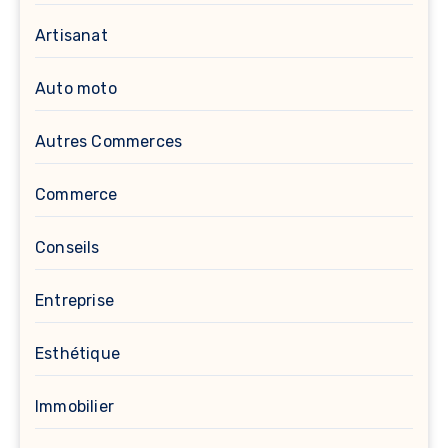
Artisanat
Auto moto
Autres Commerces
Commerce
Conseils
Entreprise
Esthétique
Immobilier