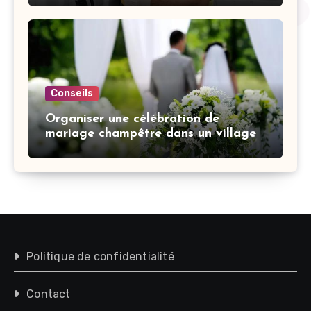
Conseils
Organiser une célébration de
mariage champêtre dans un village
Politique de confidentialité
Contact