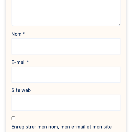
Nom
*
E-mail
*
Site web
Enregistrer mon nom, mon e-mail et mon site