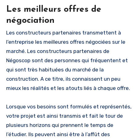
Les meilleurs offres de
négociation
Les constructeurs partenaires transmettent à
l’entreprise les meilleures offres négociées sur le
marché. Les constructeurs partenaires de
Négoscop sont des personnes qui fréquentent et
qui sont très habituées du marché de la
construction. A ce titre, ils connaissent un peu
mieux les réalités et les atouts liés à chaque offre.
Lorsque vos besoins sont formulés et représentés,
votre projet est ainsi transmis et fait le tour de
plusieurs horizons qui prennent le temps de
l’étudier. Ils peuvent ainsi être à l’affût des