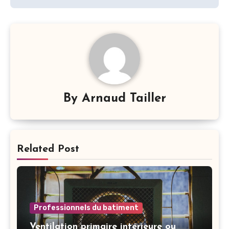
By
Arnaud Tailler
Related Post
Professionnels du batiment
Ventilation primaire intérieure ou