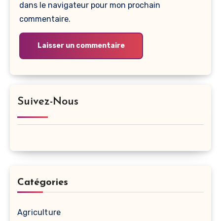
dans le navigateur pour mon prochain
commentaire.
Suivez-Nous
Catégories
Agriculture