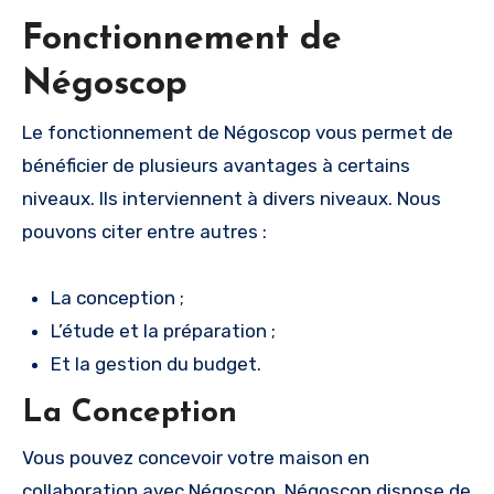
Fonctionnement de
Négoscop
Le fonctionnement de Négoscop vous permet de
bénéficier de plusieurs avantages à certains
niveaux. Ils interviennent à divers niveaux. Nous
pouvons citer entre autres :
La conception ;
L’étude et la préparation ;
Et la gestion du budget.
La Conception
Vous pouvez concevoir votre maison en
collaboration avec Négoscop. Négoscop dispose de