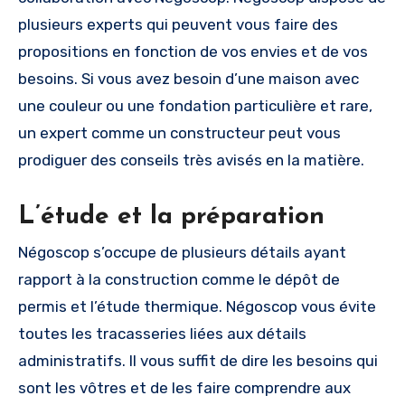
plusieurs experts qui peuvent vous faire des
propositions en fonction de vos envies et de vos
besoins. Si vous avez besoin d’une maison avec
une couleur ou une fondation particulière et rare,
un expert comme un constructeur peut vous
prodiguer des conseils très avisés en la matière.
L’étude et la préparation
Négoscop s’occupe de plusieurs détails ayant
rapport à la construction comme le dépôt de
permis et l’étude thermique. Négoscop vous évite
toutes les tracasseries liées aux détails
administratifs. Il vous suffit de dire les besoins qui
sont les vôtres et de les faire comprendre aux