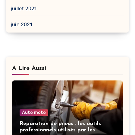
juillet 2021
juin 2021
A Lire Aussi
Auto moto
Réparation de pneus : les outils
professionnels utilisés par les