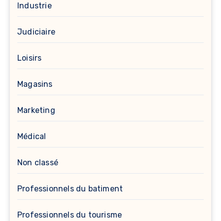
Industrie
Judiciaire
Loisirs
Magasins
Marketing
Médical
Non classé
Professionnels du batiment
Professionnels du tourisme