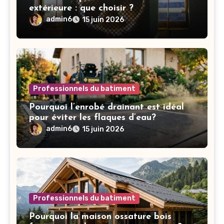
extérieure : que choisir ?
admin6
15 juin 2026
Professionnels du batiment
Pourquoi l’enrobé drainant est idéal
pour éviter les flaques d’eau?
admin6
15 juin 2026
Professionnels du batiment
Pourquoi la maison ossature bois